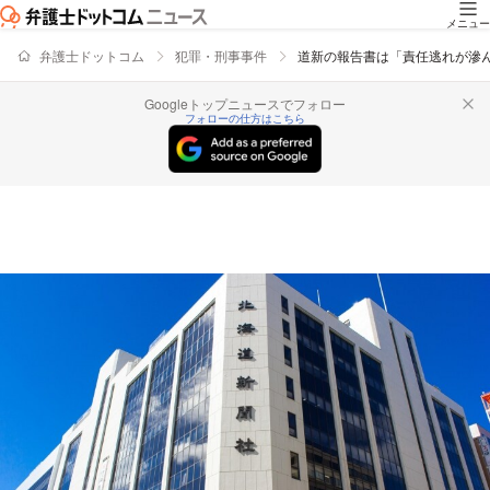
メニュー
弁護士ドットコム
犯罪・刑事事件
道新の報告書は「責任逃れが滲
Googleトップニュースでフォロー
フォローの仕方はこちら