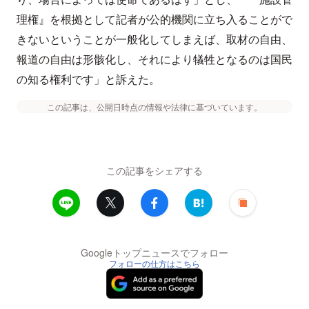
理権』を根拠として記者が公的機関に立ち入ることがで
きないということが一般化してしまえば、取材の自由、
報道の自由は形骸化し、それにより犠牲となるのは国民
の知る権利です」と訴えた。
この記事は、公開日時点の情報や法律に基づいています。
この記事をシェアする
Googleトップニュースでフォロー
フォローの仕方はこちら