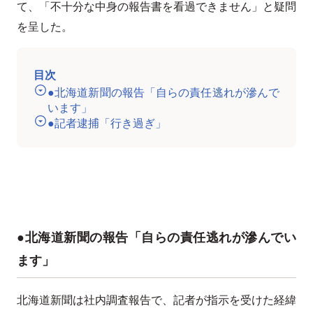
て、「不十分な中身の報告書を看過できません」と疑問
を呈した。
目次
●北海道新聞の報告「自らの責任逃れが滲んで
います」
●記者逮捕「行き過ぎ」
●北海道新聞の報告「自らの責任逃れが滲んでい
ます」
北海道新聞は社内調査報告で、記者が指示を受けた経緯