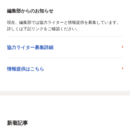
編集部からのお知らせ
現在、編集部では協力ライターと情報提供を募集しています。
詳しくは下記リンクをご確認ください。
協力ライター募集詳細
情報提供はこちら
新着記事