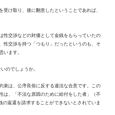
を受け取り、後に翻意したということであれば、
は性交渉などの対価として金銭をもらっていたの
、性交渉を持つ「つもり」だったというのも、そ
思います。
ないのでしょうか。
約束は、公序良俗に反する違法な合意です。この
性は、「不法な原因のために給付をした者」（不
金銭の返還を請求することができないとされていま