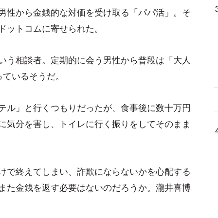
男性から金銭的な対価を受け取る「パパ活」。そ
ドットコムに寄せられた。
いう相談者。定期的に会う男性から普段は「大人
っているそうだ。
テル」と行くつもりだったが、食事後に数十万円
に気分を害し、トイレに行く振りをしてそのまま
けで終えてしまい、詐欺にならないかを心配する
また金銭を返す必要はないのだろうか。瀧井喜博