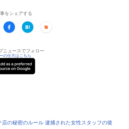
事をシェアする
トップニュースでフォロー
ーの仕方はこちら
テ店の秘密のルール 逮捕された女性スタッフの後