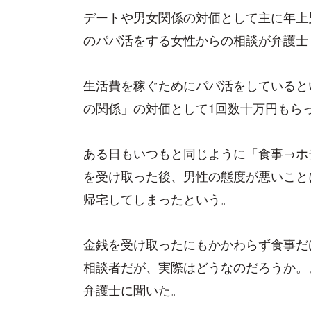
デートや男女関係の対価として主に年上
のパパ活をする女性からの相談が弁護士
生活費を稼ぐためにパパ活をしていると
の関係」の対価として1回数十万円もら
ある日もいつもと同じように「食事→ホ
を受け取った後、男性の態度が悪いこと
帰宅してしまったという。
金銭を受け取ったにもかかわらず食事だ
相談者だが、実際はどうなのだろうか。
弁護士に聞いた。