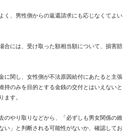
よく、男性側からの返還請求にも応じなくてよい
場合には、受け取った額相当額について、損害賠
金に関し、女性側が不法原因給付にあたると主張
維持のみを目的とする金銭の交付とはいえないと
ります。
去のやり取りなどから、「必ずしも男女関係の維
ない」と判断される可能性がないか、確認してお