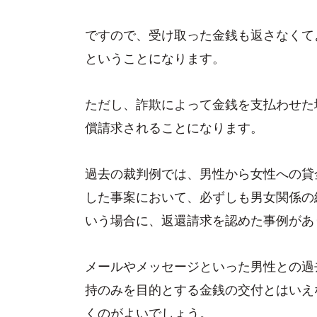
ですので、受け取った金銭も返さなくて
ということになります。
ただし、詐欺によって金銭を支払わせた
償請求されることになります。
過去の裁判例では、男性から女性への貸
した事案において、必ずしも男女関係の
いう場合に、返還請求を認めた事例があ
メールやメッセージといった男性との過
持のみを目的とする金銭の交付とはいえ
くのがよいでしょう。