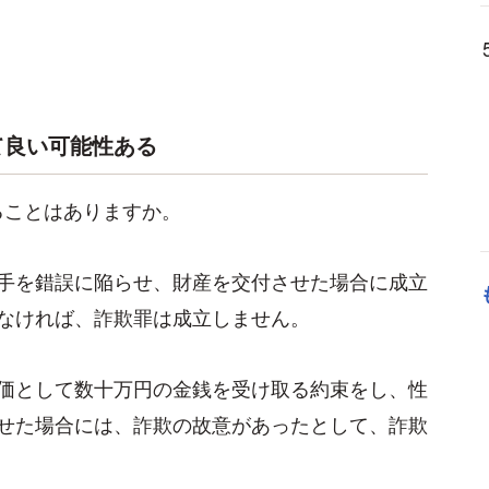
て良い可能性ある
ることはありますか。
手を錯誤に陥らせ、財産を交付させた場合に成立
なければ、詐欺罪は成立しません。
価として数十万円の金銭を受け取る約束をし、性
せた場合には、詐欺の故意があったとして、詐欺