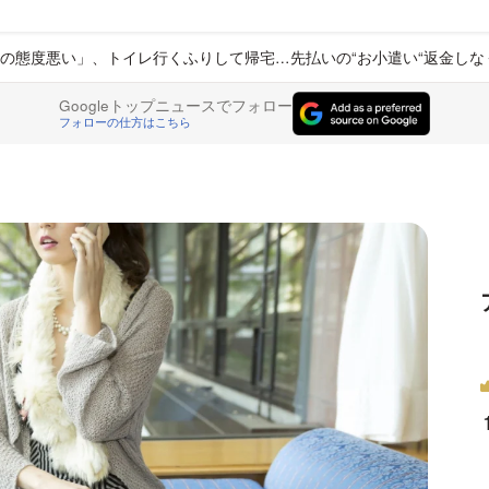
の態度悪い」、トイレ行くふりして帰宅…先払いの“お小遣い“返金しな
Googleトップニュースでフォロー
フォローの仕方はこちら