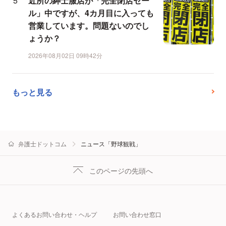
近所の紳士服店が「完全閉店セー
ル」中ですが、4カ月目に入っても
営業しています。問題ないのでし
ょうか？
2026年08月02日 09時42分
もっと見る
弁護士ドットコム
ニュース「野球観戦」
このページの先頭へ
よくあるお問い合わせ・ヘルプ
お問い合わせ窓口