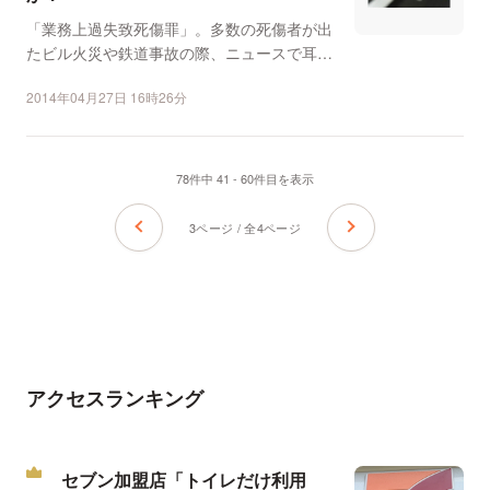
「業務上過失致死傷罪」。多数の死傷者が出
たビル火災や鉄道事故の際、ニュースで耳に
することがある言葉だ...
2014年04月27日 16時26分
78件中 41 - 60件目を表示
3ページ / 全4ページ
アクセスランキング
セブン加盟店「トイレだけ利用