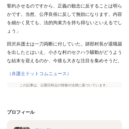
誓約させるのですから、正義の観念に反することは明ら
かです。当然、公序良俗に反して無効になります。内容
を細かく見ても、法的拘束力を持ち得ないといえるでし
ょう」
田沢弁護士は一刀両断に付していた。跡部村長が退職届
を出したとはいえ、小さな村のセクハラ騒動がどうよう
な結末を迎えるのか、今後も大きな注目を集めそうだ。
（弁護士ドットコムニュース）
この記事は、公開日時点の情報や法律に基づいています。
プロフィール