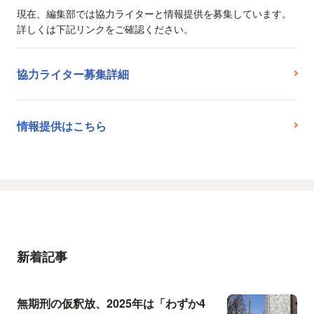
現在、編集部では協力ライターと情報提供を募集しています。
詳しくは下記リンクをご確認ください。
協力ライター募集詳細
情報提供はこちら
新着記事
無期刑の仮釈放、2025年は「わずか4