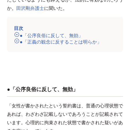
か。
田沢剛弁護士
に聞いた。
目次
●「公序良俗に反して、無効」
●「正義の観念に反することは明らか」
●「公序良俗に反して、無効」
「女性が書かされたという誓約書は、普通の心理状態で
あれば、わざわざ記載しないであろうことが記載されて
います。心理的に拘束された状態で書かされた疑いがあ