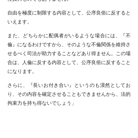
自由を極度に制限する内容として、公序良俗に反すると
いえます。
また、どちらかに配偶者がいるような場合には、『不
倫』になるわけですから、そのような不倫関係を維持さ
せるべく司法が助力することなどあり得ません。この場
合は、人倫に反する内容として、公序良俗に反すること
になります。
さらに、『長いお付き合い』というのも漠然としてお
り、その内容を確定させることもできませんから、法的
拘束力を持ち得ないでしょう」