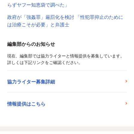
らずヤフー知恵袋で調べた」
政府が「強姦罪」厳罰化を検討 「性犯罪抑止のために
は治療こそが必要」と弁護士
編集部からのお知らせ
現在、編集部では協力ライターと情報提供を募集しています。
詳しくは下記リンクをご確認ください。
協力ライター募集詳細
情報提供はこちら