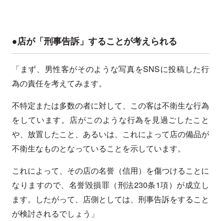
●店が「刑事告訴」することが考えられる
「まず、男性客がそのような写真をSNSに投稿した行
為の責任を考えてみます。
不特定または多数の者に対して、この客は不衛生な行為
をしています。店がこのような行為を見過ごしたこと
や、放置したこと、あるいは、これによって店の備品が
不衛生なものとなっていることを示しています。
これによって、その店の名誉（信用）を傷つけることに
なりますので、名誉毀損罪（刑法230条1項）が成立し
ます。したがって、店側としては、刑事告訴をすること
が検討されるでしょう」