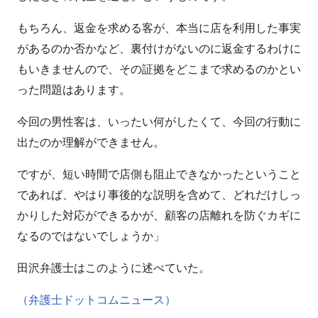
もちろん、返金を求める客が、本当に店を利用した事実
があるのか否かなど、裏付けがないのに返金するわけに
もいきませんので、その証拠をどこまで求めるのかとい
った問題はあります。
今回の男性客は、いったい何がしたくて、今回の行動に
出たのか理解ができません。
ですが、短い時間で店側も阻止できなかったということ
であれば、やはり事後的な説明を含めて、どれだけしっ
かりした対応ができるかが、顧客の店離れを防ぐカギに
なるのではないでしょうか」
田沢弁護士はこのように述べていた。
（弁護士ドットコムニュース）