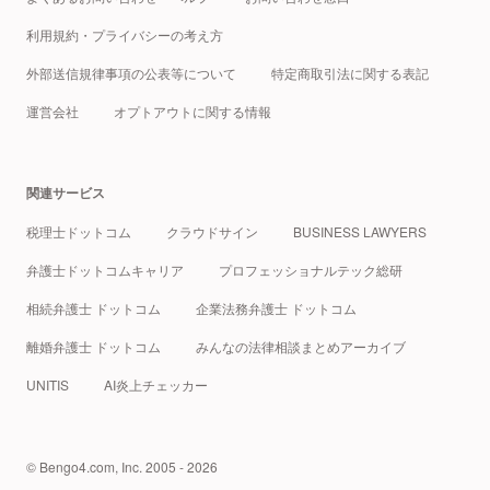
利用規約・プライバシーの考え方
外部送信規律事項の公表等について
特定商取引法に関する表記
運営会社
オプトアウトに関する情報
関連サービス
税理士ドットコム
クラウドサイン
BUSINESS LAWYERS
弁護士ドットコムキャリア
プロフェッショナルテック総研
相続弁護士 ドットコム
企業法務弁護士 ドットコム
離婚弁護士 ドットコム
みんなの法律相談まとめアーカイブ
UNITIS
AI炎上チェッカー
© Bengo4.com, Inc. 2005 - 2026