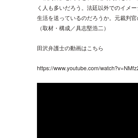
く人も多いだろう。法廷以外でのイメー
生活を送っているのだろうか。元裁判官
（取材・構成／具志堅浩二）
田沢弁護士の動画はこちら
https://www.youtube.com/watch?v=NMfz2