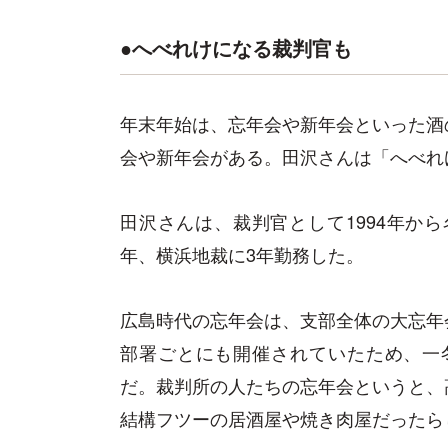
●へべれけになる裁判官も
年末年始は、忘年会や新年会といった酒
会や新年会がある。田沢さんは「へべれ
田沢さんは、裁判官として1994年か
年、横浜地裁に3年勤務した。
広島時代の忘年会は、支部全体の大忘年
部署ごとにも開催されていたため、一
だ。裁判所の人たちの忘年会というと、
結構フツーの居酒屋や焼き肉屋だったら