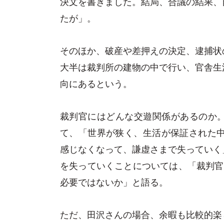
決文を書きました。結局、合議の結果、
たが」。
そのほか、破産や差押えの決定、逮捕状
大半は裁判所の建物の中で行い、官舎生
向にあるという。
裁判官にはどんな交遊関係があるのか
て、「世界が狭く、生活が保証された中
感じなくなって、謙虚さまで失っていく
を失っていくことについては、「裁判官
必要ではないか」と語る。
ただ、田沢さんの場合、余暇も比較的楽