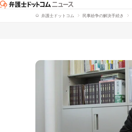
弁護士ドットコム
民事紛争の解決手続き