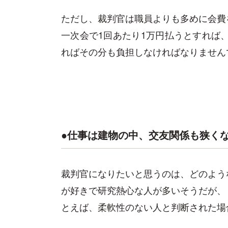
ただし、裁判官は職員よりも多めに会費
一次会で1回あたり1万円払うとすれば、
ればその分も負担しなければなりません
●仕事は建物の中、交友関係も狭く
裁判官になりたいと思うのは、どのよう
が好きで研究熱心な人が多いそうだが、
とえば、柔軟性のない人と判断された場