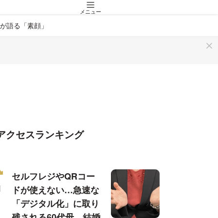
メニュー
が語る「素顔」
アクセスランキング
セルフレジやQRコー
ドが使えない…急速な
「デジタル化」に取り
残される60代母、結婚