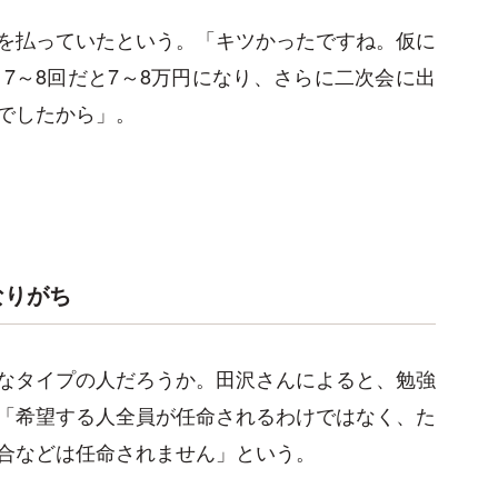
を払っていたという。「キツかったですね。仮に
7～8回だと7～8万円になり、さらに二次会に出
でしたから」。
なりがち
なタイプの人だろうか。田沢さんによると、勉強
「希望する人全員が任命されるわけではなく、た
合などは任命されません」という。