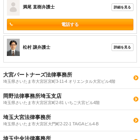
満尾 直樹
弁護士
詳細を見る
電話する
松村 譲
弁護士
詳細を見る
大宮パートナーズ法律事務所
埼玉県さいたま市大宮区宮町3-11-4 オリエンタル大宮ビル4階
岡野法律事務所埼玉支店
埼玉県さいたま市大宮区宮町2-81 いちご大宮ビル4階
埼玉大宮法律事務所
埼玉県さいたま市大宮区大門町2-22-1 TAiGAビル4-B
埼玉中央法律事務所