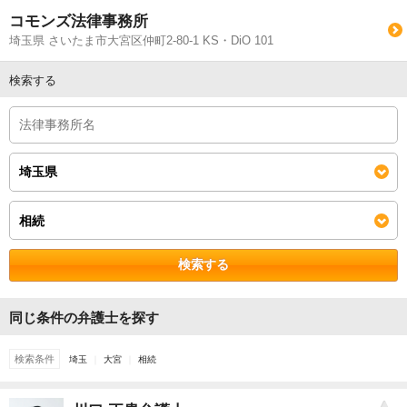
コモンズ法律事務所
埼玉県 さいたま市大宮区仲町2-80-1 KS・DiO 101
検索する
検索する
同じ条件の弁護士を探す
検索条件
埼玉
大宮
相続