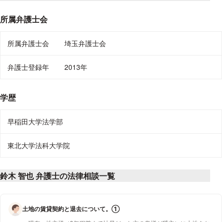
所属弁護士会
所属弁護士会
埼玉弁護士会
弁護士登録年
2013年
学歴
早稲田大学法学部
東北大学法科大学院
鈴木 智也 弁護士の法律相談一覧
土地の賃貸契約と退去について。①