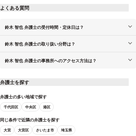
よくある質問
鈴木 智也 弁護士の受付時間・定休日は？
鈴木 智也 弁護士の取り扱い分野は？
鈴木 智也 弁護士の事務所へのアクセス方法は？
弁護士を探す
弁護士の多い地域で探す
千代田区
中央区
港区
同じ条件で近隣の弁護士を探す
大宮
大宮区
さいたま市
埼玉県