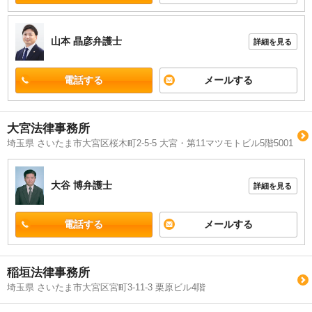
山本 晶彦
弁護士
詳細を見る
電話する
メールする
大宮法律事務所
埼玉県 さいたま市大宮区桜木町2-5-5 大宮・第11マツモトビル5階5001
大谷 博
弁護士
詳細を見る
電話する
メールする
稲垣法律事務所
埼玉県 さいたま市大宮区宮町3-11-3 栗原ビル4階