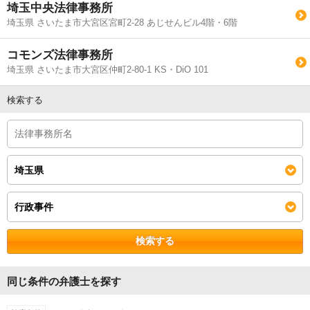
埼玉中央法律事務所
埼玉県 さいたま市大宮区宮町2-28 あじせんビル4階・6階
コモンズ法律事務所
埼玉県 さいたま市大宮区仲町2-80-1 KS・DiO 101
検索する
検索する
同じ条件の弁護士を探す