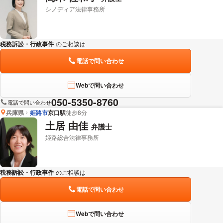
シノディア法律事務所
税務訴訟・行政事件
のご相談は
下記のリンクからお問い合わせください。
電話で問い合わせ
Webで問い合わせ
050-5350-8760
電話で問い合わせ
兵庫県
姫路市
京口駅
徒歩8分
土居 由佳
弁護士
姫路総合法律事務所
税務訴訟・行政事件
のご相談は
下記のリンクからお問い合わせください。
電話で問い合わせ
Webで問い合わせ