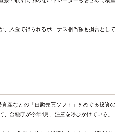
か、入金で得られるボーナス相当額も損害として
号資産などの「自動売買ソフト」をめぐる投資の
て、金融庁が今年4月、注意を呼びかけている。