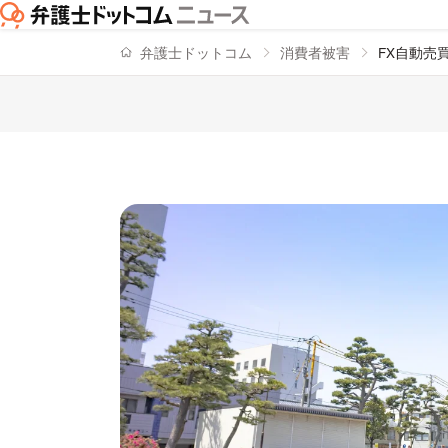
弁護士ドットコム
消費者被害
FX自動売