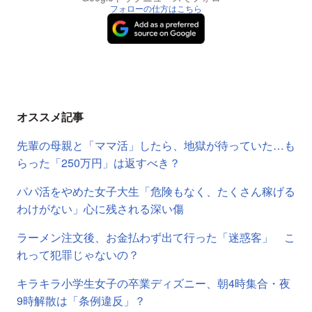
フォローの仕方はこちら
オススメ記事
先輩の母親と「ママ活」したら、地獄が待っていた…も
らった「250万円」は返すべき？
パパ活をやめた女子大生「危険もなく、たくさん稼げる
わけがない」心に残される深い傷
ラーメン注文後、お金払わず出て行った「迷惑客」 こ
れって犯罪じゃないの？
キラキラ小学生女子の卒業ディズニー、朝4時集合・夜
9時解散は「条例違反」？