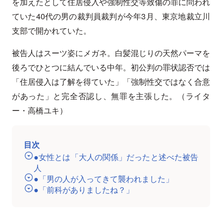
を加えたとして住居侵入や強制性交等致傷の罪に問われ
ていた40代の男の裁判員裁判が今年3月、東京地裁立川
支部で開かれていた。
被告人はスーツ姿にメガネ。白髪混じりの天然パーマを
後ろでひとつに結んでいる中年。初公判の罪状認否では
「住居侵入は了解を得ていた」「強制性交ではなく合意
があった」と完全否認し、無罪を主張した。（ライタ
ー・高橋ユキ）
目次
●女性とは「大人の関係」だったと述べた被告
人
●「男の人が入ってきて襲われました」
●「前科がありましたね？」