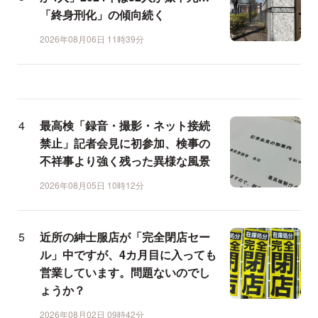
「終身刑化」の傾向続く
2026年08月06日 11時39分
最高検「録音・撮影・ネット接続
禁止」記者会見に初参加、検事の
不祥事より強く残った異様な風景
2026年08月05日 10時12分
近所の紳士服店が「完全閉店セー
ル」中ですが、4カ月目に入っても
営業しています。問題ないのでし
ょうか？
2026年08月02日 09時42分