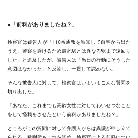
●「前科がありましたね？」
検察官は被告人が「110番通報を察知して自宅から出た
うえ、警察を避けるため最寄駅とは異なる駅まで遠回り
した」と追及したが、被告人は「当日の行動にそうした
意図はなかった」と反論し、一貫して認めない。
そんな被告人に対して、検察官はいよいよこんな質問を
切り出した。
「あなた、これまでも高齢女性に対してわいせつなこと
をして怪我をさせたという前科がありましたね？」
ところがこの質問に対して弁護人からは異議が申し立て
られる。裁判所もこれを認め、検察官による前科につい