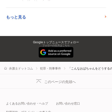
もっと見る
Googleトップニュースでフォロー
フォローの仕方はこちら
弁護士ドットコム
犯罪・刑事事件
「こんなおばちゃんをどうするの
このページの先頭へ
よくあるお問い合わせ・ヘルプ
お問い合わせ窓口
利用規約・プライバシーの考え方