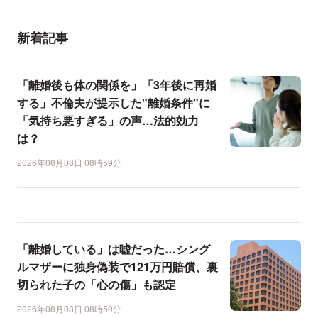
新着記事
「離婚後も体の関係を」「3年後に再婚
する」不倫夫が提示した"離婚条件"に
「気持ち悪すぎる」の声…法的効力
は？
2026年08月08日 08時59分
「離婚している」は嘘だった…シング
ルマザーに独身偽装で121万円賠償、裏
切られた子の「心の傷」も認定
2026年08月08日 08時50分