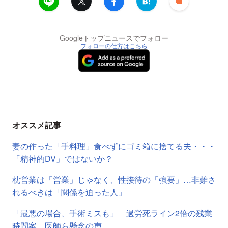
Googleトップニュースでフォロー
フォローの仕方はこちら
オススメ記事
妻の作った「手料理」食べずにゴミ箱に捨てる夫・・・
「精神的DV」ではないか？
枕営業は「営業」じゃなく、性接待の「強要」…非難さ
れるべきは「関係を迫った人」
「最悪の場合、手術ミスも」 過労死ライン2倍の残業
時間案、医師ら懸念の声