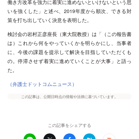
働き方改革を強力に着実に進めないといけないという思
いを強くした」と述べ、2019年度から順次、できる対
策を打ち出していく決意を表明した。
検討会の岩村正彦座長（東大院教授）は「（この報告書
は）これから何をやっていくかを明らかにし、当事者
に、今後の課題を提示して解決を目指していただくも
の。停滞させず着実に進めていくことが大事」と語っ
た。
（弁護士ドットコムニュース）
この記事は、公開日時点の情報や法律に基づいています。
この記事をシェアする