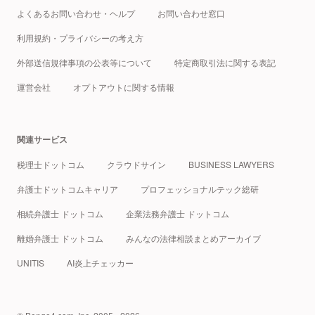
よくあるお問い合わせ・ヘルプ
お問い合わせ窓口
利用規約・プライバシーの考え方
外部送信規律事項の公表等について
特定商取引法に関する表記
運営会社
オプトアウトに関する情報
関連サービス
税理士ドットコム
クラウドサイン
BUSINESS LAWYERS
弁護士ドットコムキャリア
プロフェッショナルテック総研
相続弁護士 ドットコム
企業法務弁護士 ドットコム
離婚弁護士 ドットコム
みんなの法律相談まとめアーカイブ
UNITIS
AI炎上チェッカー