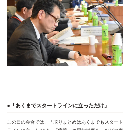
●「あくまでスタートラインに立っただけ」
この日の会合では、「取りまとめはあくまでもスタート