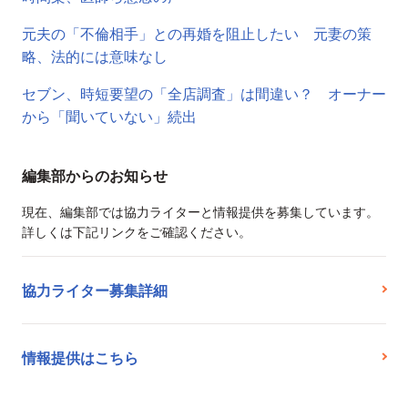
元夫の「不倫相手」との再婚を阻止したい 元妻の策
略、法的には意味なし
セブン、時短要望の「全店調査」は間違い？ オーナー
から「聞いていない」続出
編集部からのお知らせ
現在、編集部では協力ライターと情報提供を募集しています。
詳しくは下記リンクをご確認ください。
協力ライター募集詳細
情報提供はこちら