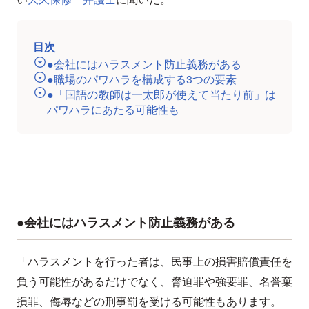
目次
●会社にはハラスメント防止義務がある
●職場のパワハラを構成する3つの要素
●「国語の教師は一太郎が使えて当たり前」は
パワハラにあたる可能性も
●会社にはハラスメント防止義務がある
「ハラスメントを行った者は、民事上の損害賠償責任を
負う可能性があるだけでなく、脅迫罪や強要罪、名誉棄
損罪、侮辱などの刑事罰を受ける可能性もあります。