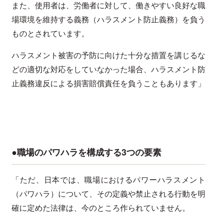
また、使用者は、労働者に対して、働きやすい良好な職
場環境を維持する義務（ハラスメント防止義務）を負う
ものとされています。
ハラスメント被害の予防に向けた十分な措置を講じるな
どの適切な対応をしていなかった場合、ハラスメント防
止義務違反による損害賠償責任を負うこともあります」
●職場のパワハラを構成する3つの要素
「ただ、日本では、職場におけるパワーハラスメント
（パワハラ）について、その定義や禁止される行動を明
確に定めた法律は、今のところ作られていません。