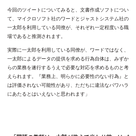
今回のツイートについてみると、文書作成ソフトについ
て、マイクロソフト社のワードとジャストシステム社の
一太郎を利用している同僚が、それぞれ一定程度いる職
場であると推測されます。
実際に一太郎を利用している同僚が、ワードではなく、
一太郎によるデータの提供を求める行為自体は、みずか
らの業務を遂行するうえで必要な対応を求めるものと考
えられます。『業務上、明らかに必要性のない行為』と
は評価されない可能性があり、ただちに違法なパワハラ
にあたるとはいえないと思われます」