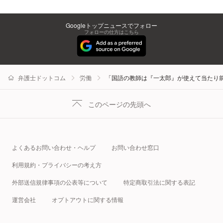
Googleトップニュースでフォロー
フォローの仕方はこちら
弁護士ドットコム
労働
「国語の教師は『一太郎』が使えて当たり
このページの先頭へ
よくあるお問い合わせ・ヘルプ
お問い合わせ窓口
利用規約・プライバシーの考え方
外部送信規律事項の公表等について
特定商取引法に関する表記
運営会社
オプトアウトに関する情報