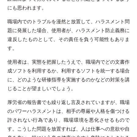
にも思われます。
職場内でのトラブルを漫然と放置して、ハラスメント問
題に発展した場合、使用者が、ハラスメント防止義務に
違反したものとして、その責任を負う可能性もありま
す。
使用者は、実態を把握したうえで、職場内でどの文書作
成ソフトを利用するか、利用するソフトを統一する場合
に、どのような研修指導を実施するのかなどの対策を講
じることが望ましいでしょう。
厚労省の報告書でも繰り返し言及されていますが、職場
のパワーハラスメントは、相手の尊厳や人格を傷つける
許されない行為であり、職場環境を悪化させるもので
す。こうした問題を放置すれば、人は仕事への意欲や自