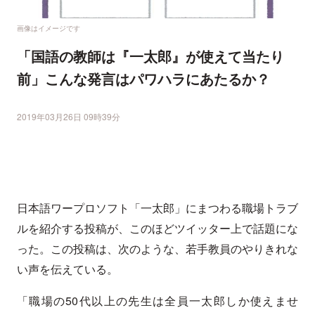
画像はイメージです
「国語の教師は『一太郎』が使えて当たり
前」こんな発言はパワハラにあたるか？
2019年03月26日 09時39分
日本語ワープロソフト「一太郎」にまつわる職場トラブ
ルを紹介する投稿が、このほどツイッター上で話題にな
った。この投稿は、次のような、若手教員のやりきれな
い声を伝えている。
「職場の50代以上の先生は全員一太郎しか使えませ