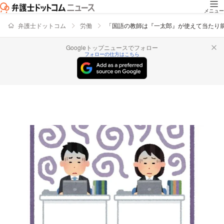
メニュー
弁護士ドットコム
労働
「国語の教師は『一太郎』が使えて当たり
Googleトップニュースでフォロー
フォローの仕方はこちら