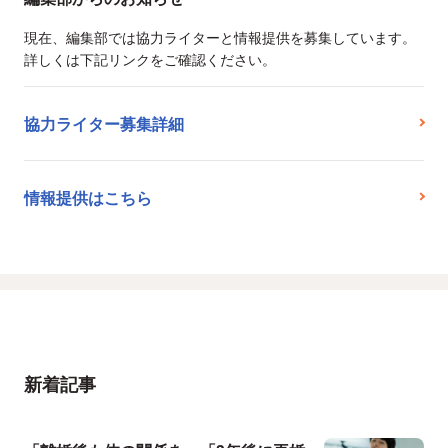
現在、編集部では協力ライターと情報提供を募集しています。
詳しくは下記リンクをご確認ください。
協力ライター募集詳細
情報提供はこちら
新着記事