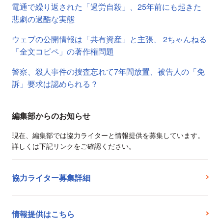
電通で繰り返された「過労自殺」、25年前にも起きた
悲劇の過酷な実態
ウェブの公開情報は「共有資産」と主張、 2ちゃんねる
「全文コピペ」の著作権問題
警察、殺人事件の捜査忘れて7年間放置、被告人の「免
訴」要求は認められる？
編集部からのお知らせ
現在、編集部では協力ライターと情報提供を募集しています。
詳しくは下記リンクをご確認ください。
協力ライター募集詳細
情報提供はこちら