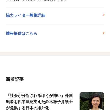
協力ライター募集詳細
情報提供はこちら
新着記事
「社会が分断されるほうが怖い」外国
籍者を四半世紀支えた鈴木雅子弁護士
が危惧する日本の排外化