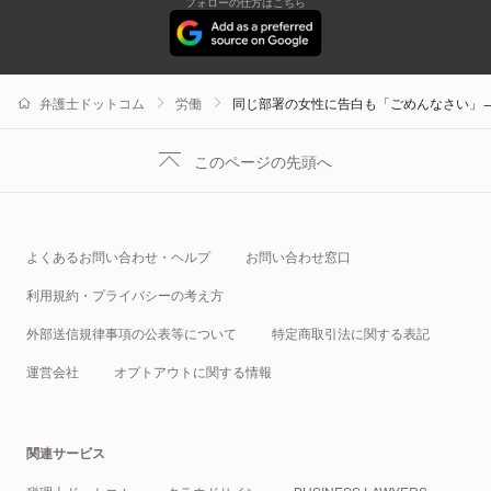
フォローの仕方はこちら
弁護士ドットコム
労働
同じ部署の女性に告白も「ごめんなさい」
このページの先頭へ
よくあるお問い合わせ・ヘルプ
お問い合わせ窓口
利用規約・プライバシーの考え方
外部送信規律事項の公表等について
特定商取引法に関する表記
運営会社
オプトアウトに関する情報
関連サービス