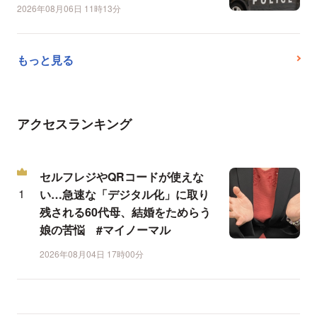
2026年08月06日 11時13分
もっと見る
アクセスランキング
セルフレジやQRコードが使えな
い…急速な「デジタル化」に取り
残される60代母、結婚をためらう
娘の苦悩 #マイノーマル
2026年08月04日 17時00分