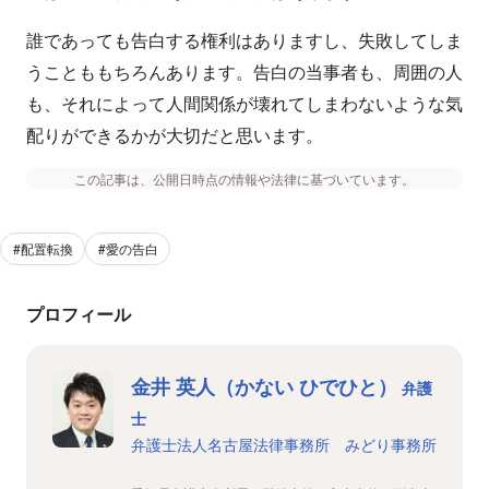
誰であっても告白する権利はありますし、失敗してしま
うことももちろんあります。告白の当事者も、周囲の人
も、それによって人間関係が壊れてしまわないような気
配りができるかが大切だと思います。
この記事は、公開日時点の情報や法律に基づいています。
#配置転換
#愛の告白
プロフィール
金井 英人（かない ひでひと）
弁護
士
弁護士法人名古屋法律事務所 みどり事務所