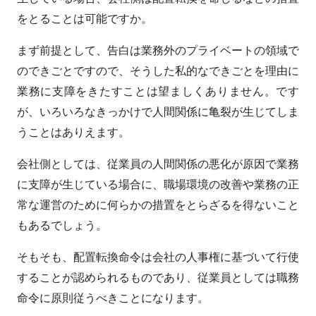
をとることは可能ですか。
まず前提として、告白は業務外のプライベートの領域で
のできごとですので、そうした私的なできごとを理由に
業務に支障をきたすことは望ましくありません。です
が、いろいろなきっかけで人間関係に亀裂が生じてしま
うことはありえます。
会社側としては、従業員の人間関係の悪化が原因で業務
に支障が生じている場合に、職場環境の改善や業務の正
常な運営のために何らかの措置をとらざるを得ないこと
もあるでしょう。
そもそも、配置転換命令は会社の人事権に基づいて行使
することが認められるものであり、従業員としては職務
命令に原則従うべきことになります。