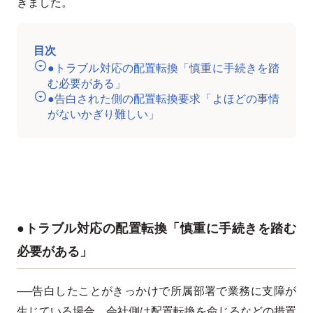
きました。
目次
●トラブル対応の配置転換「慎重に手続きを踏
む必要がある」
●告白された側の配置転換要求「よほどの事情
がないかぎり難しい」
●トラブル対応の配置転換「慎重に手続きを踏む
必要がある」
──告白したことがきっかけで所属部署で業務に支障が
生じている場合、会社側は配置転換を命じるなどの措置