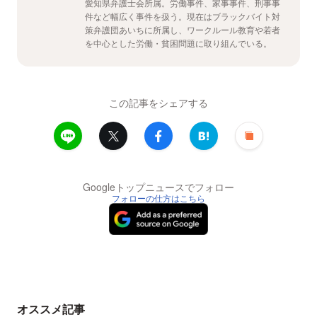
愛知県弁護士会所属。労働事件、家事事件、刑事事
件など幅広く事件を扱う。現在はブラックバイト対
策弁護団あいちに所属し、ワークルール教育や若者
を中心とした労働・貧困問題に取り組んでいる。
この記事をシェアする
Googleトップニュースでフォロー
フォローの仕方はこちら
オススメ記事