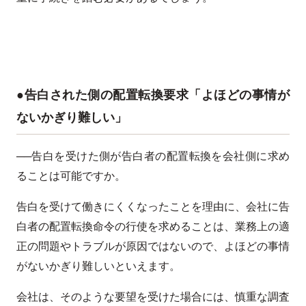
●告白された側の配置転換要求「よほどの事情が
ないかぎり難しい」
──告白を受けた側が告白者の配置転換を会社側に求め
ることは可能ですか。
告白を受けて働きにくくなったことを理由に、会社に告
白者の配置転換命令の行使を求めることは、業務上の適
正の問題やトラブルが原因ではないので、よほどの事情
がないかぎり難しいといえます。
会社は、そのような要望を受けた場合には、慎重な調査