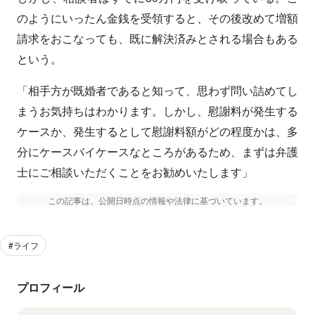
のようにいったん金銭を受領すると、その後改めて増額
請求をおこなっても、既に解決済みとされる場合もある
という。
「相手方が既婚者であると知って、思わず問い詰めてし
まうお気持ちはわかります。しかし、慰謝料が発生する
ケースか、発生するとして慰謝料額がどの程度かは、多
分にケースバイケースなところがあるため、まずは弁護
士にご相談いただくことをお勧めいたします」
この記事は、公開日時点の情報や法律に基づいています。
#ライフ
プロフィール