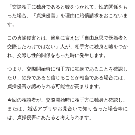
「交際相手に独身であると嘘をつかれて、性的関係をも
った場合、『貞操侵害』を理由に賠償請求をおこないま
す。
この貞操侵害とは、簡単に言えば『自由意思で既婚者と
交際したわけではない』人が、相手方に独身と嘘をつか
れ、交際し性的関係をもった時に発生します。
つまり、交際開始時に相手方に独身であることを確認し
たり、独身であると信じることが相当である場合には、
貞操侵害が認められる可能性が高まります。
今回の相談者が、交際開始時に相手方に独身と確認し、
または、婚活アプリやお見合いで知り合った場合等に
は、貞操侵害にあたると考えられます」