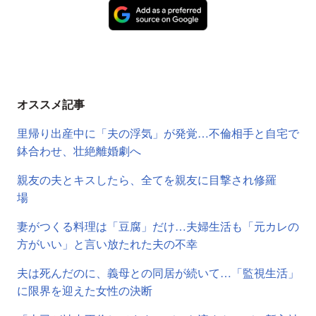
オススメ記事
里帰り出産中に「夫の浮気」が発覚…不倫相手と自宅で
鉢合わせ、壮絶離婚劇へ
親友の夫とキスしたら、全てを親友に目撃され修羅
場
妻がつくる料理は「豆腐」だけ…夫婦生活も「元カレの
方がいい」と言い放たれた夫の不幸
夫は死んだのに、義母との同居が続いて…「監視生活」
に限界を迎えた女性の決断