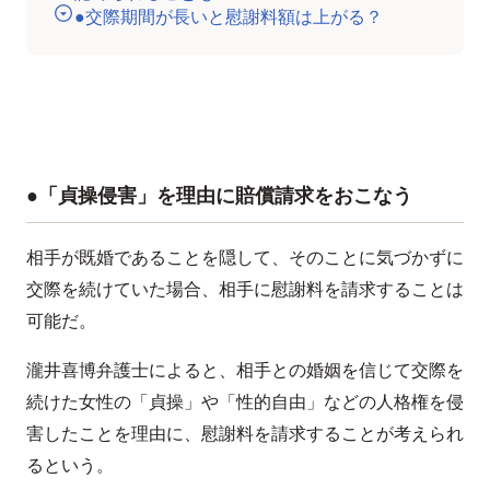
●交際期間が長いと慰謝料額は上がる？
●「貞操侵害」を理由に賠償請求をおこなう
相手が既婚であることを隠して、そのことに気づかずに
交際を続けていた場合、相手に慰謝料を請求することは
可能だ。
瀧井喜博弁護士によると、相手との婚姻を信じて交際を
続けた女性の「貞操」や「性的自由」などの人格権を侵
害したことを理由に、慰謝料を請求することが考えられ
るという。