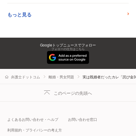
もっと見る
Googleトップニュースでフォロー
フォローの仕方はこちら
弁護士ドットコム
離婚・男女問題
実は既婚者だったカレ「詫び金3
このページの先頭へ
よくあるお問い合わせ・ヘルプ
お問い合わせ窓口
利用規約・プライバシーの考え方