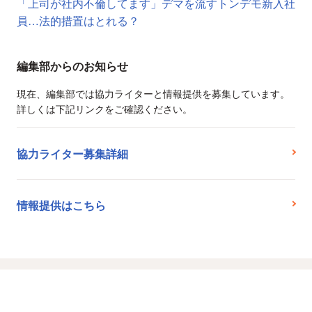
「上司が社内不倫してます」デマを流すトンデモ新入社
員…法的措置はとれる？
編集部からのお知らせ
現在、編集部では協力ライターと情報提供を募集しています。
詳しくは下記リンクをご確認ください。
協力ライター募集詳細
情報提供はこちら