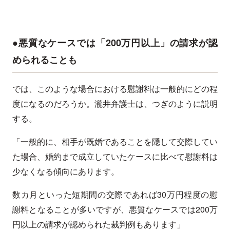
●悪質なケースでは「200万円以上」の請求が認
められることも
では、このような場合における慰謝料は一般的にどの程
度になるのだろうか。瀧井弁護士は、つぎのように説明
する。
「一般的に、相手が既婚であることを隠して交際してい
た場合、婚約まで成立していたケースに比べて慰謝料は
少なくなる傾向にあります。
数カ月といった短期間の交際であれば30万円程度の慰
謝料となることが多いですが、悪質なケースでは200万
円以上の請求が認められた裁判例もあります」