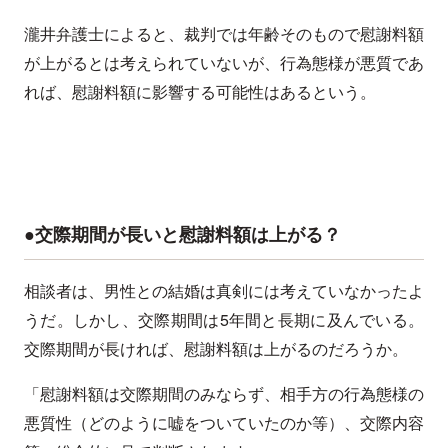
瀧井弁護士によると、裁判では年齢そのもので慰謝料額
が上がるとは考えられていないが、行為態様が悪質であ
れば、慰謝料額に影響する可能性はあるという。
●交際期間が長いと慰謝料額は上がる？
相談者は、男性との結婚は真剣には考えていなかったよ
うだ。しかし、交際期間は5年間と長期に及んでいる。
交際期間が長ければ、慰謝料額は上がるのだろうか。
「慰謝料額は交際期間のみならず、相手方の行為態様の
悪質性（どのように嘘をついていたのか等）、交際内容