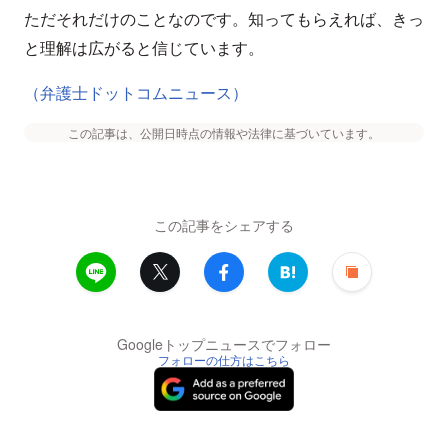
ただそれだけのことなのです。知ってもらえれば、きっ
と理解は広がると信じています。
（弁護士ドットコムニュース）
この記事は、公開日時点の情報や法律に基づいています。
この記事をシェアする
Googleトップニュースでフォロー
フォローの仕方はこちら