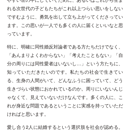
れる次世代の子どもたちがこれ以上つらい思いをしない
ですむように、勇気を出して立ち上がってくださってい
ます。この思いが一人でも多くの人に届くといいなと思
っています。
特に、明確に同性婚反対論者である方たちだけでなく、
「あんまりよくわからない」「考えたこともない」「自
分の周りには同性愛者はいないし…」という方たちに、
知っていただきたいのです。私たちの社会で生きてい
る、生身の人間がいて、どんなふうに困っていて、どう
生きづらい状態におかれているのか。周りにいないんじ
ゃなくて、見えていないだけなんです。多くの人に、こ
れが身近な問題であるということに実感を持っていただ
ければと思います。
愛し合う2人に結婚するという選択肢を社会が認める。