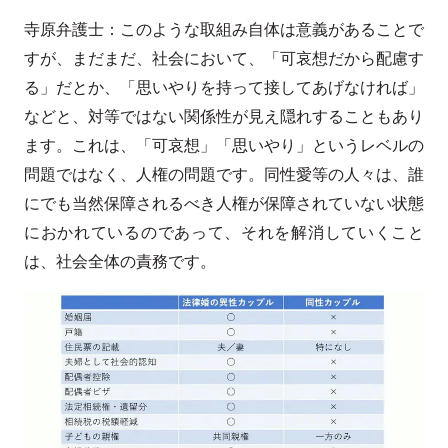
寺原弁護士：このような取組み自体は意義があることで
すが、まだまだ、社会において、「可哀想だから配慮す
る」だとか、「思いやりを持って接してあげなければ」
などと、対等ではない関係性が見え隠れすることもあり
ます。これは、「可哀想」「思いやり」というレベルの
問題ではなく、人権の問題です。同性愛等の人々は、誰
にでも当然保障されるべき人権が保障されていない状態
におかれているのであって、それを解消していくこと
は、社会全体の責務です。