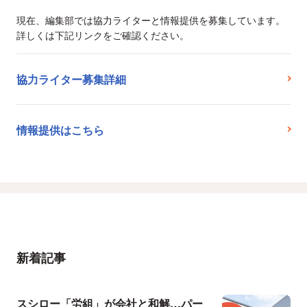
現在、編集部では協力ライターと情報提供を募集しています。
詳しくは下記リンクをご確認ください。
協力ライター募集詳細
情報提供はこちら
新着記事
スシロー「労組」が会社と和解…パー