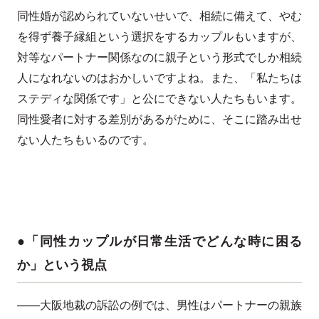
同性婚が認められていないせいで、相続に備えて、やむ
を得ず養子縁組という選択をするカップルもいますが、
対等なパートナー関係なのに親子という形式でしか相続
人になれないのはおかしいですよね。また、「私たちは
ステディな関係です」と公にできない人たちもいます。
同性愛者に対する差別があるがために、そこに踏み出せ
ない人たちもいるのです。
●「同性カップルが日常生活でどんな時に困る
か」という視点
——大阪地裁の訴訟の例では、男性はパートナーの親族