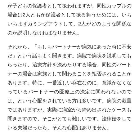
が子どもの保護者として扱われますが、同性カップルの
場合は2人ともが保護者として振る舞うためには、いち
いちまずカミングアウトして、2人がどのような関係な
のか説明しなければなりません。
それから、「もしもパートナーが病気にあった時に不安
だ」という話もよく聞きます。病院で病状を説明しても
らったり、治療方針を決めたりする場合、同性のパート
ナーの場合は家族として関わることを拒否されることが
あります。特に、一番近しい存在なのに、意識がなくな
っているパートナーの医療上の決定に関われないので
は、という心配をされている方は多いです。病院の裁量
ではありますが、実際に病室から締め出されたケースも
聞きますので、そこがとても難しいです。法律婚をして
いる夫婦だったら、そんな心配はありません。