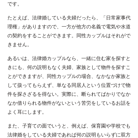
です。
たとえば、法律婚している夫婦だったら、「日常家事代
理権」がありますので、一方が他方の名義で電気や水道
の契約をすることができます。同性カップルはそれがで
きません。
あるいは、法律婚カップルなら、一緒に住む家を探すと
きにも、何の説明もなく夫婦、家族として物件を探すこ
とができますが、同性カップルの場合、なかなか家族と
して扱ってもらえず、単なる同居人という位置づけで物
件を探さざるを得ない。実際に、断られてばかりでなか
なか借りられる物件がないという苦労をしているお話を
よく耳にします。
また、子育ての面でいうと、例えば、保育園や学校でも
法律婚をしている夫婦であれば何の説明もいらずに双方