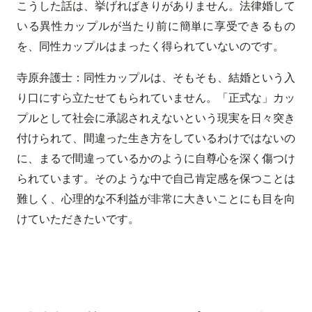
こうした話は、挙げればきりがありません。法律婚して
いる異性カップルが当たり前に簡単に享受できるもの
を、同性カップルはまったく得られていないのです。
寺原弁護士：同性カップルは、そもそも、結婚という入
り口にすら立たせてもられていません。「正式な」カッ
プルとして社会に承認されえないという現実を日々突き
付けられて、間違った生き方をしているわけではないの
に、まるで間違っているかのように自尊心を深く傷つけ
られています。そのような中で自己肯定感を保つことは
難しく、心理的な不利益が非常に大きいことにも目を向
けていただきたいです。