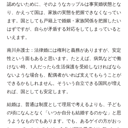
認めないために、そのようなカップルは事実婚状態とな
り、かえって国は、家族の実態を把握できなくなってい
ます。国としても戸籍上で婚姻・家族関係を把握したい
はずですが、自らが矛盾する対応をしてしまっていると
いえます。
南川弁護士：法律婚には権利と義務がありますが、安定
性という面もあると思います。たとえば、病気などで働
けない時、1人だったら生活保護を受給しなければなら
ないような場合も、配偶者がいれば支えてもらうことが
できるかもしれません。そういう自立できる国民が増え
れば、国としても安定します。
結婚は、普通は制度として理屈で考えるよりも、子ども
の頃になんとなく「いつか自分も結婚するのかな」と思
うようなものでもあります。でも、あるゲイの方がおっ