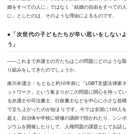
婚をすべての人に」ではなく「結婚の自由をすべての人
に」としたのは、そのような理由によるものです。
●「次世代の子どもたちが辛い思いをしないよ
う」
——これまで弁護士の方たちはこの問題にどのような取
り組みをしてきたのでしょうか。
南川弁護士：もともと約10年前に「LGBT支援法律家ネ
ットワーク」という集まりがこの問題に関心を持ってい
る弁護士や司法書士、行政書士などを中心に小さな規模
で立ち上がったのが始まりです。今では全国に100人を
超え、自治体や学校に研修の講師で招かれたり、シンポ
ジウムを開催したりして、人権問題の課題としてお話し