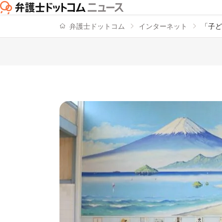
弁護士ドットコム
インターネット
「子ど