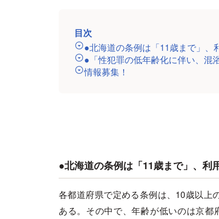
目次
●北海道の条例は「11歳まで」
●「性犯罪の低年齢化に伴い、混浴
情報募集！
●北海道の条例は「11歳まで」、利
各都道府県で定める条例は、10歳以上
ある。その中で、年齢が低いのは京都