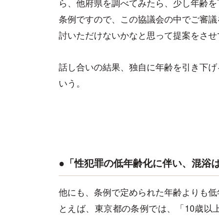
ら、他府県を調べてみたら、少し年齢を
条例ですので、この協議会の中でご審議
討いただけないかなと思って提案をさせ
話し合いの結果、独自に年齢を引き下げ
いう。
●「性犯罪の低年齢化に伴い、混浴は
他にも、条例で定められた年齢よりも低
とえば、東京都の条例では、「10歳以