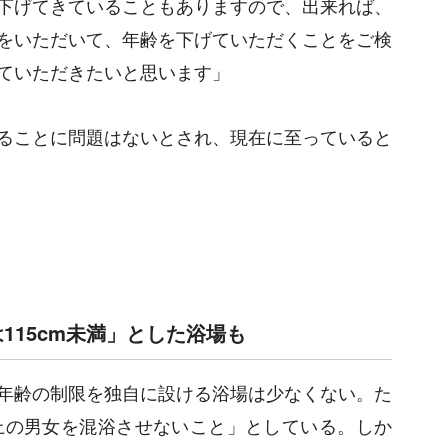
下げてきていることもありますので、出来れば、
をいただいて、年齢を下げていただくことをご検
ていただきたいと思います」
ることに問題はないとされ、現在に至っていると
115cm未満」とした浴場も
年齢の制限を独自に設ける浴場は少なくない。た
上の男女を混浴させないこと」としている。しか