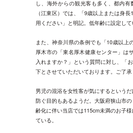
し、海外からの観光客も多く、都内有
（江東区）では、「9歳以上または身長1
用ください」と明記。低年齢に設定して
また、神奈川県の条例でも「10歳以上
厚木市の「東名厚木健康センター」はサ
入れますか？」という質問に対し、「お子
下とさせていただいております。ご了承
男児の混浴を女性客が気にするというだ
防ぐ目的もあるようだ。大阪府狭山市の
齢化に伴い当店では115cm未満のお子
ている。