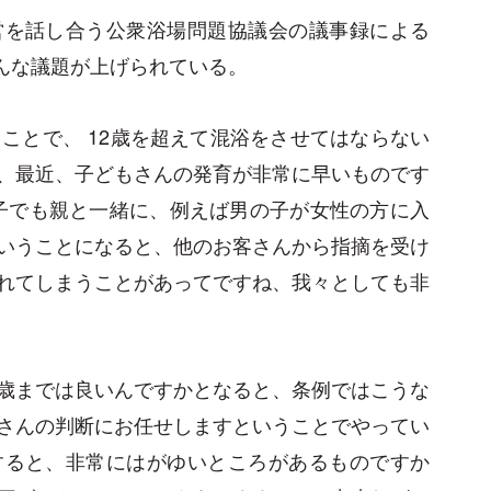
営を話し合う公衆浴場問題協議会の議事録による
こんな議題が上げられている。
ことで、 12歳を超えて混浴をさせてはならない
、最近、子どもさんの発育が非常に早いものです
の子でも親と一緒に、例えば男の子が女性の方に入
いうことになると、他のお客さんから指摘を受け
れてしまうことがあってですね、我々としても非
歳までは良いんですかとなると、条例ではこうな
さんの判断にお任せしますということでやってい
すると、非常にはがゆいところがあるものですか