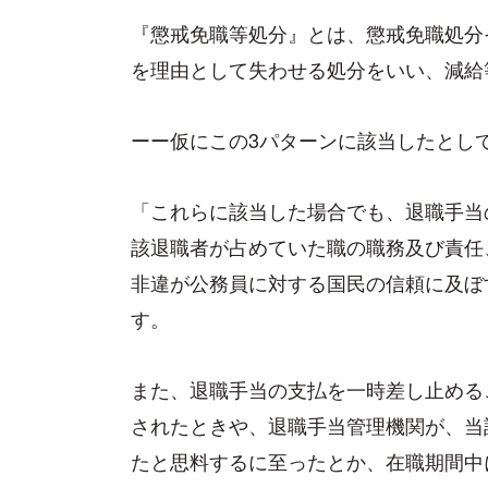
『懲戒免職等処分』とは、懲戒免職処分
を理由として失わせる処分をいい、減給
ーー仮にこの3パターンに該当したとし
「これらに該当した場合でも、退職手当
該退職者が占めていた職の職務及び責任
非違が公務員に対する国民の信頼に及ぼ
す。
また、退職手当の支払を一時差し止める
されたときや、退職手当管理機関が、当
たと思料するに至ったとか、在職期間中