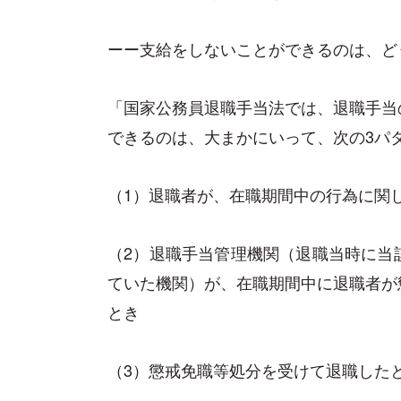
ーー支給をしないことができるのは、ど
「国家公務員退職手当法では、退職手当
できるのは、大まかにいって、次の3パ
（1）退職者が、在職期間中の行為に関
（2）退職手当管理機関（退職当時に当
ていた機関）が、在職期間中に退職者が
とき
（3）懲戒免職等処分を受けて退職した