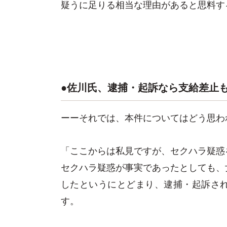
疑うに足りる相当な理由があると思料す
●佐川氏、逮捕・起訴なら支給差止
ーーそれでは、本件についてはどう思わ
「ここからは私見ですが、セクハラ疑惑
セクハラ疑惑が事実であったとしても、
したというにとどまり、逮捕・起訴さ
す。