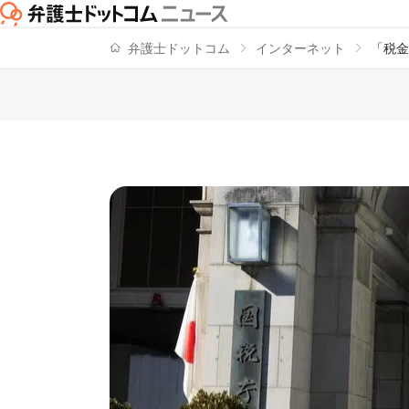
弁護士ドットコム
インターネット
「税