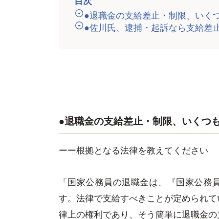
目次
●退職金の支給差止・制限、いく
●佐川氏、逮捕・起訴なら支給差
●退職金の支給差止・制限、いくつ
ーー根拠となる法律を教えてください
「国家公務員の退職金は、『国家公務
す。法律で支給すべきことが定められて
律上の権利であり、そう簡単に退職金の