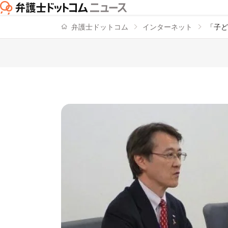
弁護士ドットコム
インターネット
「子ど