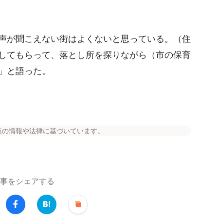
声が聞こえない街はよくないと思っている。（住
してもらって、落とし所を探りながら（市の保育
」と語った。
点の情報や法律に基づいています。
事をシェアする