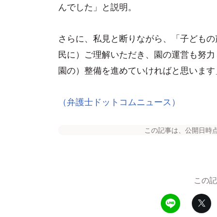
んでした」と説明。
さらに、私見と断りながら、「子どもの
民に）ご理解いただき、園の運営も努力
園の）整備を進めていければと思います
（弁護士ドットコムニュース）
この記事は、公開日時
この記