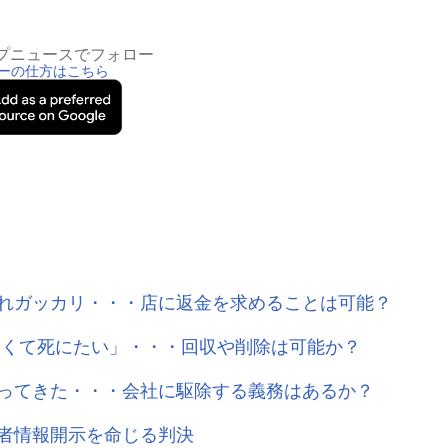
トップニュースでフォロー
ーの仕方はこちら
れガッカリ・・・店に返金を求めることは可能？
しくて死にたい」・・・回収や削除は可能か？
ってきた・・・会社に駆除する義務はあるか？
者情報開示を命じる判決