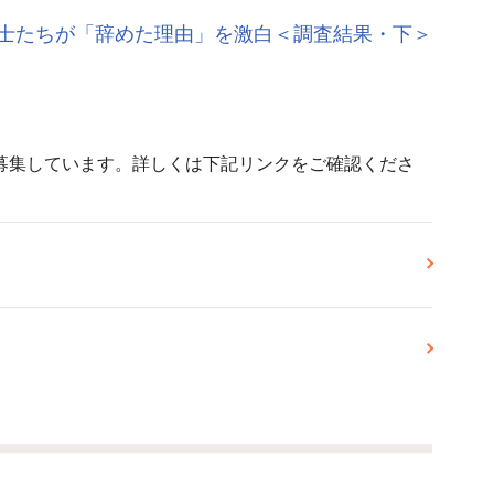
士たちが「辞めた理由」を激白＜調査結果・下＞
募集しています。詳しくは下記リンクをご確認くださ