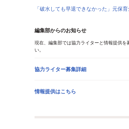
「破水しても早退できなかった」元保育
編集部からのお知らせ
現在、編集部では協力ライターと情報提供を
い。
協力ライター募集詳細
情報提供はこちら