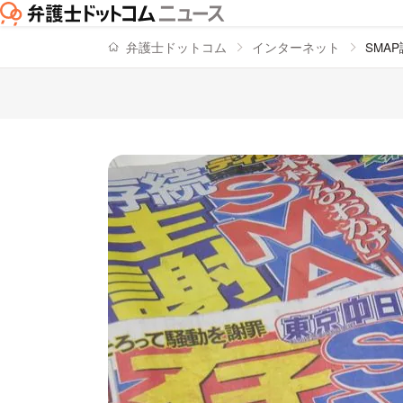
弁護士ドットコム
インターネット
SMA