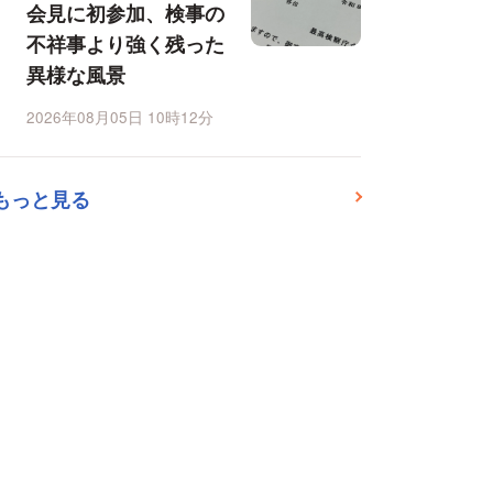
会見に初参加、検事の
不祥事より強く残った
異様な風景
2026年08月05日 10時12分
もっと見る