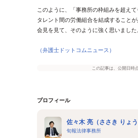
このように、「事務所の枠組みを超えて
タレント間の労働組合を結成することが
会見を見て、そのように強く思いました
（弁護士ドットコムニュース）
この記事は、公開日時
プロフィール
佐々木 亮（ささき りょ
旬報法律事務所