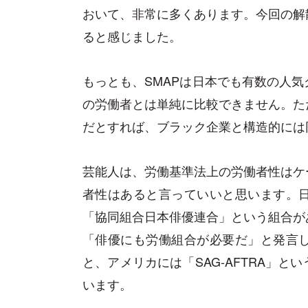
おいて、非常に多くあります。今回の解
ると感じました。
もっとも、SMAPは日本でも有数の人
の労働者とは単純に比較できません。た
だとすれば、ブラック企業と構造的には
芸能人は、労働基準法上の労働者性はケ
者性はあると言っていいと思います。
「協同組合日本俳優連合」という組合が
「俳優にも労働組合が必要だ」と発言
と、アメリカには「SAG-AFTRA」
います。