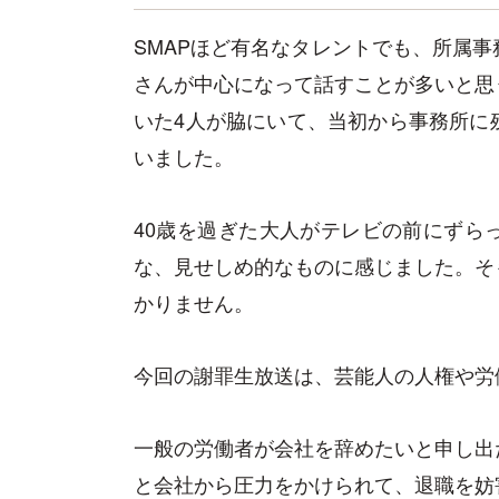
SMAPほど有名なタレントでも、所属
さんが中心になって話すことが多いと思
いた4人が脇にいて、当初から事務所に
いました。
40歳を過ぎた大人がテレビの前にずら
な、見せしめ的なものに感じました。そ
かりません。
今回の謝罪生放送は、芸能人の人権や労
一般の労働者が会社を辞めたいと申し出
と会社から圧力をかけられて、退職を妨