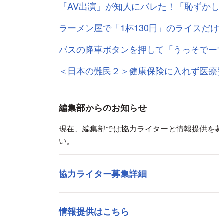
「AV出演」が知人にバレた！「恥ずか
ラーメン屋で「1杯130円」のライスだ
バスの降車ボタンを押して「うっそでー
＜日本の難民２＞健康保険に入れず医療
編集部からのお知らせ
現在、編集部では協力ライターと情報提供を
い。
協力ライター募集詳細
情報提供はこちら