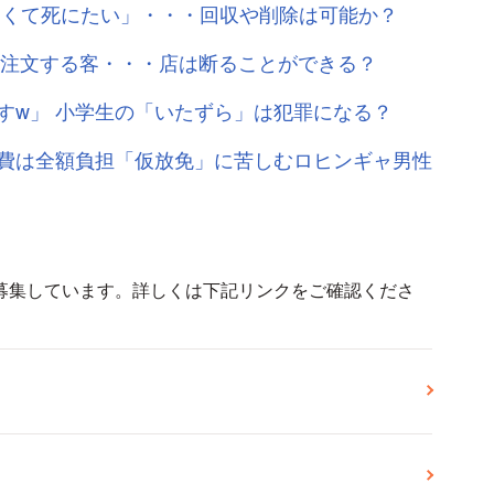
しくて死にたい」・・・回収や削除は可能か？
け注文する客・・・店は断ることができる？
すw」 小学生の「いたずら」は犯罪になる？
費は全額負担「仮放免」に苦しむロヒンギャ男性
募集しています。詳しくは下記リンクをご確認くださ