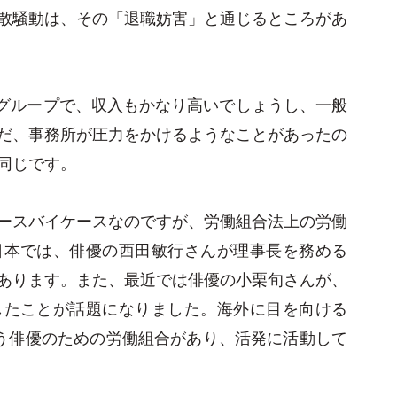
散騒動は、その「退職妨害」と通じるところがあ
気グループで、収入もかなり高いでしょうし、一般
だ、事務所が圧力をかけるようなことがあったの
同じです。
ースバイケースなのですが、労働組合法上の労働
日本では、俳優の西田敏行さんが理事長を務める
あります。また、最近では俳優の小栗旬さんが、
したことが話題になりました。海外に目を向ける
という俳優のための労働組合があり、活発に活動して