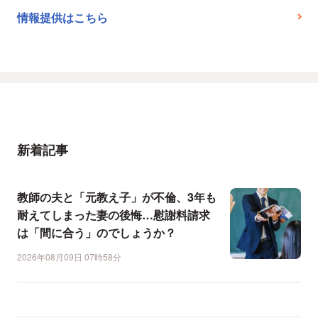
情報提供はこちら
新着記事
教師の夫と「元教え子」が不倫、3年も
耐えてしまった妻の後悔…慰謝料請求
は「間に合う」のでしょうか？
2026年08月09日 07時58分