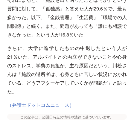
質問に対して、「孤独感」と答えた人が29.6％で、最も
多かった。以下、「金銭管理」「生活費」「職場での人
間関係」と続く。また、問題があっても「誰にも相談で
きなかった」という人が16.8％いた。
さらに、大学に進学したものの中退したという人が
21％いた。アルバイトとの両立ができないことや心身
のストレス、学費の負担が、主な原因だという。川松さ
んは「施設の退所者は、心身ともに苦しい状況におかれ
ている。どうアフターケアしていくかが問題だ」と語っ
た。
（弁護士ドットコムニュース）
この記事は、公開日時点の情報や法律に基づいています。