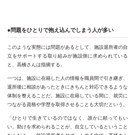
●問題をひとりで抱え込んでしまう人が多い
このような実態には問題があるとして、施設退所者の自
立をサポートする取り組みが施設側に求められている
と、高橋さんは指摘する。
一つは、施設に在籍した人の情報を職員間で引き継ぎ、
退所後に相談があったときにきちんと対応できるような
体制を整えることだ。施設に在籍している間に、就労に
つながる資格や学歴を取得させることも大切だという。
「ひとりで生きているのではなく、誰かに頼ってもい
い。助けを求められることが、自立しているということ