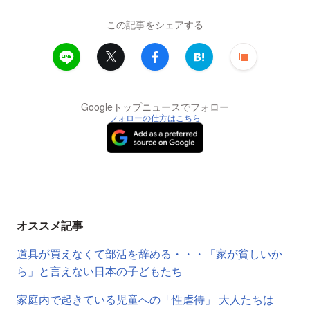
この記事をシェアする
Googleトップニュースでフォロー
フォローの仕方はこちら
オススメ記事
道具が買えなくて部活を辞める・・・「家が貧しいか
ら」と言えない日本の子どもたち
家庭内で起きている児童への「性虐待」 大人たちは