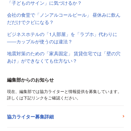
「子どものサイン」に気づけるか？
会社の食堂で「ノンアルコールビール」 昼休みに飲ん
だだけでクビになる？
ビジネスホテルの「1人部屋」を「ラブホ」代わりに
――カップルが使うのは違法？
地震対策のための「家具固定」 賃貸住宅では「壁の穴
あけ」ができなくても仕方ない？
編集部からのお知らせ
現在、編集部では協力ライターと情報提供を募集しています。
詳しくは下記リンクをご確認ください。
協力ライター募集詳細