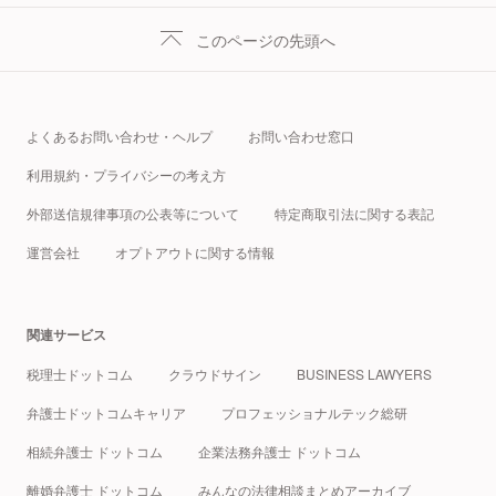
このページの先頭へ
よくあるお問い合わせ・ヘルプ
お問い合わせ窓口
利用規約・プライバシーの考え方
外部送信規律事項の公表等について
特定商取引法に関する表記
運営会社
オプトアウトに関する情報
関連サービス
税理士ドットコム
クラウドサイン
BUSINESS LAWYERS
弁護士ドットコムキャリア
プロフェッショナルテック総研
相続弁護士 ドットコム
企業法務弁護士 ドットコム
離婚弁護士 ドットコム
みんなの法律相談まとめアーカイブ