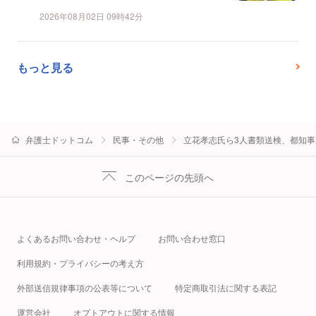
2026年08月02日 09時42分
もっと見る
弁護士ドットコム
民事・その他
立花孝志氏ら3人書類送検、都知
このページの先頭へ
よくあるお問い合わせ・ヘルプ
お問い合わせ窓口
利用規約・プライバシーの考え方
外部送信規律事項の公表等について
特定商取引法に関する表記
運営会社
オプトアウトに関する情報