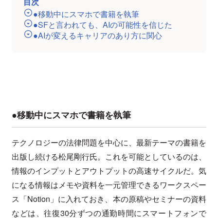
目次
●移動中にスマホで書籍を執筆
●SFと言われても、AIの可能性を信じた
●AIが変えるキャリアのあり方に関心
●移動中にスマホで書籍を執筆
テクノロジーの法律問題を中心に、最新テーマの書籍を
出版し続ける松尾剛行氏。これを可能としているのは、
情報のインプットとアウトプットの高速サイクルだ。気
になる情報はメモや資料を一元管理できるワークスペー
ス「Notion」に入れておき、本の原稿やセミナーの資料
などは、往復30分ずつの通勤時間にスマートフォンで