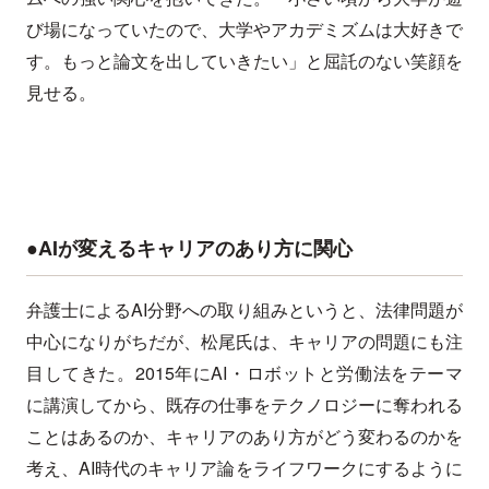
び場になっていたので、大学やアカデミズムは大好きで
す。もっと論文を出していきたい」と屈託のない笑顔を
見せる。
●AIが変えるキャリアのあり方に関心
弁護士によるAI分野への取り組みというと、法律問題が
中心になりがちだが、松尾氏は、キャリアの問題にも注
目してきた。2015年にAI・ロボットと労働法をテーマ
に講演してから、既存の仕事をテクノロジーに奪われる
ことはあるのか、キャリアのあり方がどう変わるのかを
考え、AI時代のキャリア論をライフワークにするように