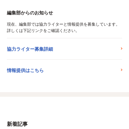
編集部からのお知らせ
現在、編集部では協力ライターと情報提供を募集しています。
詳しくは下記リンクをご確認ください。
協力ライター募集詳細
情報提供はこちら
新着記事