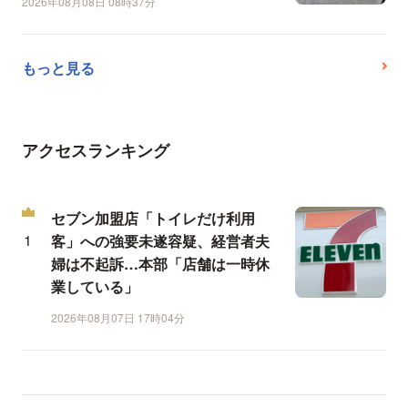
2026年08月08日 08時37分
もっと見る
アクセスランキング
セブン加盟店「トイレだけ利用
客」への強要未遂容疑、経営者夫
婦は不起訴…本部「店舗は一時休
業している」
2026年08月07日 17時04分