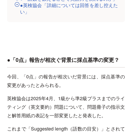
●英検協会「詳細については回答を差し控えた
い」
●「0点」報告が相次ぐ背景に採点基準の変更？
今回、「0点」の報告が相次いだ背景には、採点基準の
変更があったとみられる。
英検協会は2025年4月、1級から準2級プラスまでのライ
ティング（英文要約）問題について、問題冊子の指示文
と解答用紙の表記を一部変更したと発表した。
これまで「Suggested length（語数の目安）」とされて