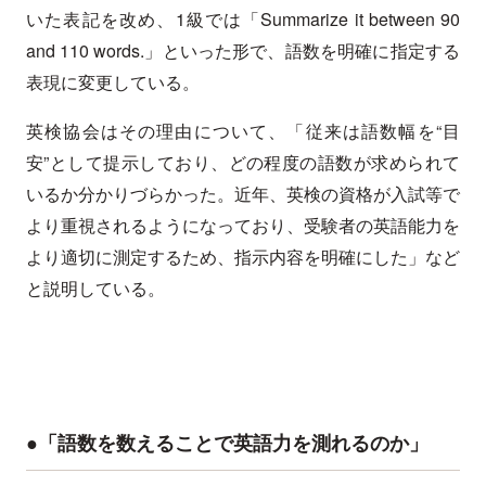
いた表記を改め、1級では「Summarize it between 90
and 110 words.」といった形で、語数を明確に指定する
表現に変更している。
英検協会はその理由について、「従来は語数幅を“目
安”として提示しており、どの程度の語数が求められて
いるか分かりづらかった。近年、英検の資格が入試等で
より重視されるようになっており、受験者の英語能力を
より適切に測定するため、指示内容を明確にした」など
と説明している。
●「語数を数えることで英語力を測れるのか」