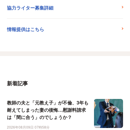
協力ライター募集詳細
情報提供はこちら
新着記事
教師の夫と「元教え子」が不倫、3年も
耐えてしまった妻の後悔…慰謝料請求
は「間に合う」のでしょうか？
2026年08月09日 07時58分