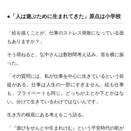
●「人は遊ぶために生まれてきた」原点は小学校
「絵を描くことが、仕事のストレス発散になっている面
もありますか？」
そう尋ねると、弘中さんは数秒間考え込み、首を横に振
った。
「その質問には、私が仕事を中心に生きているという前
提がある。仕事は人生の一部にすぎません。絵も仕事
も、プライベートも同じ。どっちが上とか下とかはな
い。分けて生きているわけではないんです」
生き方の根底にある考えをこう語る。
「『遊びをせんとや生まれけむ』という平安時代の歌が