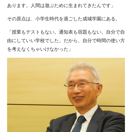
あります。人間は遊ぶために生まれてきたんです」
その原点は、小学生時代を過ごした成城学園にある。
「授業もテストもない。通知表も宿題もない。自分で自
由にしていい学校でした。だから、自分で時間の使い方
を考えなくちゃいけなかった」