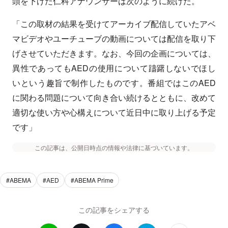
頭を下げた仁科アナウンサーは次のように続けた。
「この取材の結果を受けてアーカイブ配信していたアベ
マビデオやユーチューブの動画については配信を取り下
げさせていただきます。なお、今回の企画については、
異性であってもAEDの使用について躊躇しないでほし
いという趣旨で制作したものです。番組ではこのAED
に関わる問題について向き合い続けるとともに、改めて
適切な使い方や心構えについて近日中に取り上げる予定
です」
この記事は、公開日時点の情報や法律に基づいています。
#ABEMA
#AED
#ABEMA Prime
この記事をシェアする