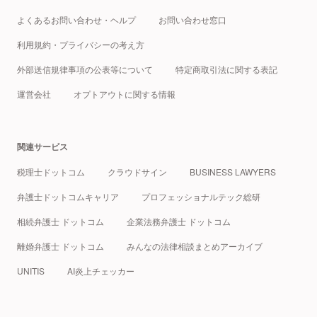
よくあるお問い合わせ・ヘルプ
お問い合わせ窓口
利用規約・プライバシーの考え方
外部送信規律事項の公表等について
特定商取引法に関する表記
運営会社
オプトアウトに関する情報
関連サービス
税理士ドットコム
クラウドサイン
BUSINESS LAWYERS
弁護士ドットコムキャリア
プロフェッショナルテック総研
相続弁護士 ドットコム
企業法務弁護士 ドットコム
離婚弁護士 ドットコム
みんなの法律相談まとめアーカイブ
UNITIS
AI炎上チェッカー