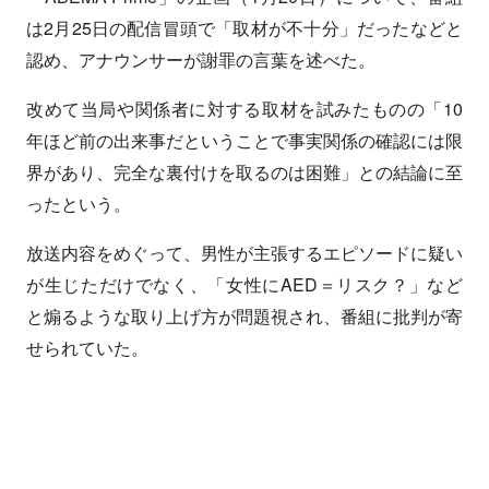
は2月25日の配信冒頭で「取材が不十分」だったなどと
認め、アナウンサーが謝罪の言葉を述べた。
改めて当局や関係者に対する取材を試みたものの「10
年ほど前の出来事だということで事実関係の確認には限
界があり、完全な裏付けを取るのは困難」との結論に至
ったという。
放送内容をめぐって、男性が主張するエピソードに疑い
が生じただけでなく、「女性にAED＝リスク？」など
と煽るような取り上げ方が問題視され、番組に批判が寄
せられていた。