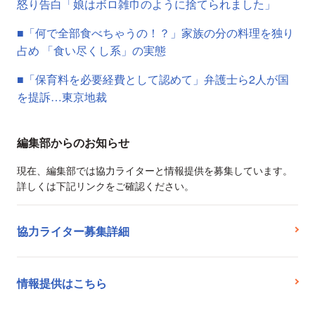
怒り告白「娘はボロ雑巾のように捨てられました」
■「何で全部食べちゃうの！？」家族の分の料理を独り
占め 「食い尽くし系」の実態
■「保育料を必要経費として認めて」弁護士ら2人が国
を提訴…東京地裁
編集部からのお知らせ
現在、編集部では協力ライターと情報提供を募集しています。
詳しくは下記リンクをご確認ください。
協力ライター募集詳細
情報提供はこちら