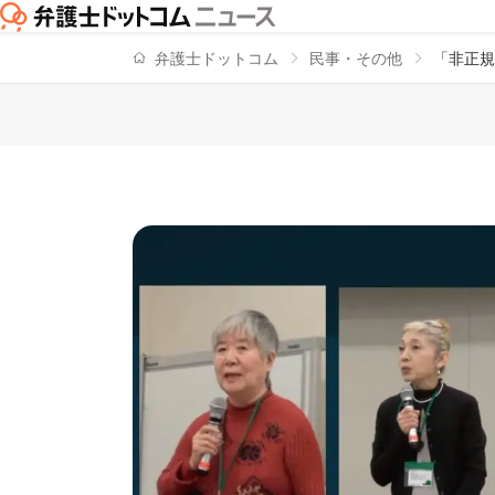
弁護士ドットコム
民事・その他
「非正規