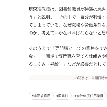
廣森准教授は、図書館職員が待遇の悪さ
う」と説明。「その中で、自分が我慢す
てしまっている。なぜ職場や労働条件を
のか、考えていかなければならないと思
そのうえで「専門職としての業務をで
金）」「職場で専門職を育てる仕組みや
るしくみ（昇給）」などが必要だとして
この記事は、公開日時
#非正規雇用
#図書館
#会計年度任用職員