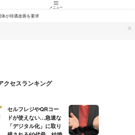
メニュー
団体が待遇改善を要求
アクセスランキング
セルフレジやQRコー
ドが使えない…急速な
「デジタル化」に取り
残される60代母、結婚