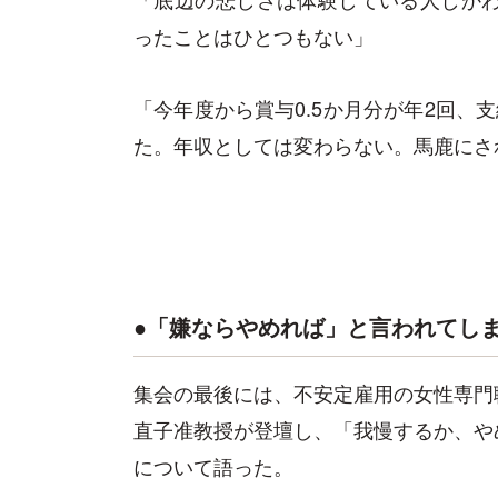
ったことはひとつもない」
「今年度から賞与0.5か月分が年2回、
た。年収としては変わらない。馬鹿にさ
●「嫌ならやめれば」と言われてし
集会の最後には、不安定雇用の女性専門
直子准教授が登壇し、「我慢するか、や
について語った。