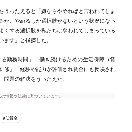
をうったえると「嫌ならやめればと言われてしま
るか、やめるしか選択肢がないという状況になっ
よくする選択肢を私たちは奪われてしまっている
います」と指摘した。
きる勤務時間」「働き続けるための生活保障（賃
研修」「経験や能力が評価され賃金にも反映され
、問題の解決をうったえた。
点の情報や法律に基づいています。
#低賃金