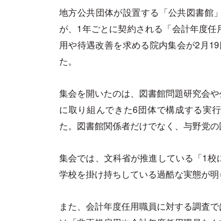
地方公共団体が設置する「公共図書館」
が、1年ごとに契約される「会計年度任
用や待遇改善を求める院内集会が2月1
た。
集会を開いたのは、図書館問題研究会や
に取り組んできた6団体で構成する実
た。図書館関係者だけでなく、与野党の
集会では、文科省が推進している「1校
学校を掛け持ちしている過酷な実態が明
また、会計年度任用職員に対する調査で