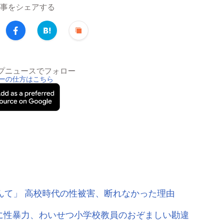
事をシェアする
トップニュースでフォロー
ーの仕方はこちら
んて」 高校時代の性被害、断れなかった理由
に性暴力、わいせつ小学校教員のおぞましい勘違