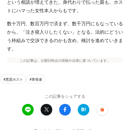
という相談が増えてきた。身代わりで払った親も、ホス
トにハマった女性本人からもです。
数十万円、数百万円で済まず、数千万円にもなっている
から、「泣き寝入りしたくない」となる。法的にどうい
う枠組みで交渉できるのかも含め、検討を進めていきま
す。
この記事は、公開日時点の情報や法律に基づいています。
#悪質ホスト
#青母連
この記事をシェアする