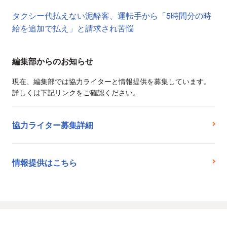
タクシー代払えない泥酔客、運転手から「5時間分の時
給を追加で払え」と請求され苦悩
編集部からのお知らせ
現在、編集部では協力ライターと情報提供を募集しています。
詳しくは下記リンクをご確認ください。
協力ライター募集詳細
情報提供はこちら