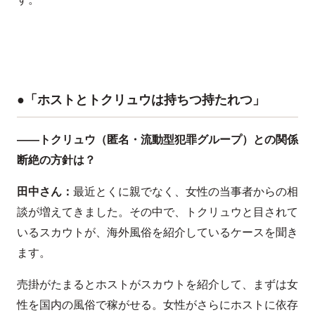
●「ホストとトクリュウは持ちつ持たれつ」
――トクリュウ（匿名・流動型犯罪グループ）との関係
断絶の方針は？
田中さん：
最近とくに親でなく、女性の当事者からの相
談が増えてきました。その中で、トクリュウと目されて
いるスカウトが、海外風俗を紹介しているケースを聞き
ます。
売掛がたまるとホストがスカウトを紹介して、まずは女
性を国内の風俗で稼がせる。女性がさらにホストに依存