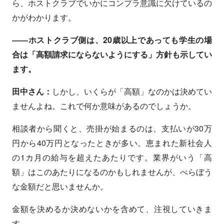
ら、ホストクラブでいかにコンプラ意識に欠けているの
かがわかります。
――ホストクラブ側は、20歳以上であっても学生の場
合は「高額請求にならないようにする」方針も示してい
ます。
田中さん：
しかし、いくらが「高額」なのかは決めてい
ませんよね。これで何か意味があるのでしょうか。
相談者から聞くと、売掛が始まるのは、支払いが30万
円から40万円となったときが多い。恵まれた新社会人
の1カ月の給与を超えたあたりです。業界がいう「高
額」はこのあたりになるのかもしれませんが、べらぼう
な金額だと思いませんか。
金額を決めるか決めないかを含めて、注視していきま
す。