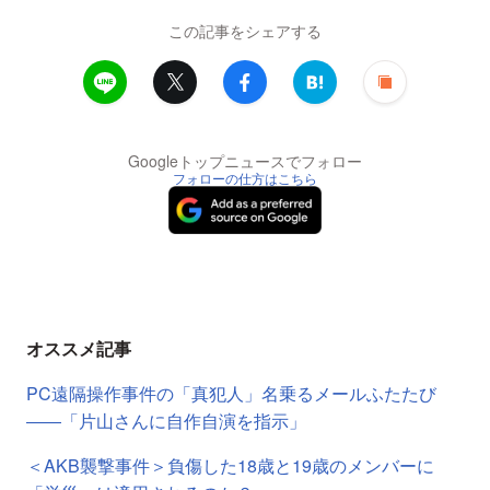
この記事をシェアする
Googleトップニュースでフォロー
フォローの仕方はこちら
オススメ記事
PC遠隔操作事件の「真犯人」名乗るメールふたたび
――「片山さんに自作自演を指示」
＜AKB襲撃事件＞負傷した18歳と19歳のメンバーに