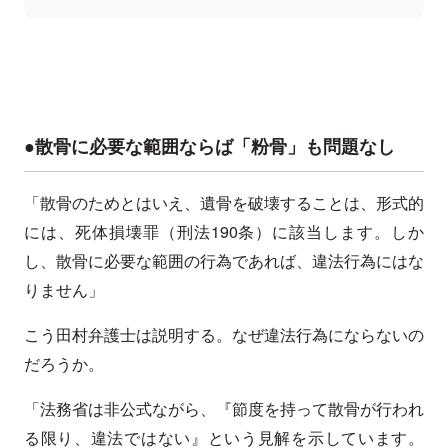
●散骨に必要な範囲ならば「粉骨」も問題なし
「散骨のためとはいえ、遺骨を破壊することは、形式的
には、死体損壊罪（刑法190条）に該当します。しか
し、散骨に必要な範囲の行為であれば、違法行為にはな
りません」
こう田村弁護士は説明する。なぜ違法行為にならないの
だろうか。
「法務省は非公式ながら、『節度を持って散骨が行われ
る限り、違法ではない』という見解を示しています。