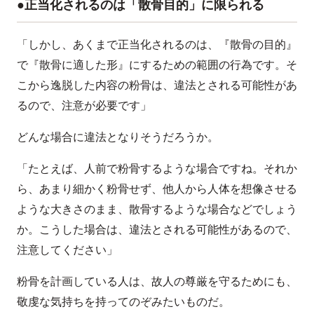
●正当化されるのは「散骨目的」に限られる
「しかし、あくまで正当化されるのは、『散骨の目的』
で『散骨に適した形』にするための範囲の行為です。そ
こから逸脱した内容の粉骨は、違法とされる可能性があ
るので、注意が必要です」
どんな場合に違法となりそうだろうか。
「たとえば、人前で粉骨するような場合ですね。それか
ら、あまり細かく粉骨せず、他人から人体を想像させる
ような大きさのまま、散骨するような場合などでしょう
か。こうした場合は、違法とされる可能性があるので、
注意してください」
粉骨を計画している人は、故人の尊厳を守るためにも、
敬虔な気持ちを持ってのぞみたいものだ。