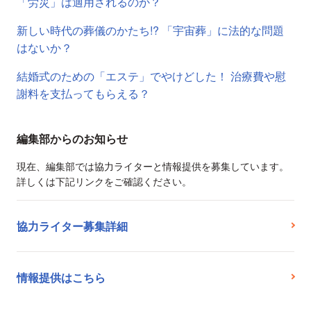
「労災」は適用されるのか？
新しい時代の葬儀のかたち!? 「宇宙葬」に法的な問題
はないか？
結婚式のための「エステ」でやけどした！ 治療費や慰
謝料を支払ってもらえる？
編集部からのお知らせ
現在、編集部では協力ライターと情報提供を募集しています。
詳しくは下記リンクをご確認ください。
協力ライター募集詳細
情報提供はこちら