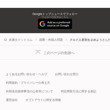
Googleトップニュースでフォロー
フォローの仕方はこちら
弁護士ドットコム
国際・外国人問題
クルド人差別を止めようとし
このページの先頭へ
よくあるお問い合わせ・ヘルプ
お問い合わせ窓口
利用規約・プライバシーの考え方
外部送信規律事項の公表等について
特定商取引法に関する表記
運営会社
オプトアウトに関する情報