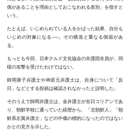
係があることを理由としておこなわれる差別」を指すと
いう。
たとえば、いじめられている人をかばった結果、自分も
いじめの対象になる──。その構造と重なる側面があ
る。
もっとも今回、日本クルド文化協会の弁護団全員が、同
様の攻撃を受けたわけではない。
師岡康子弁護士や神原元弁護士は、自身について「反
日」などとする投稿は確認されなかったと説明した。
そのうえで師岡弁護士は、金弁護士が在日コリアンであ
り、朝鮮学校に通っていた経歴から、「北朝鮮人」「朝
鮮系左翼弁護士」などの中傷の標的になったのではない
かとの見方を示した。