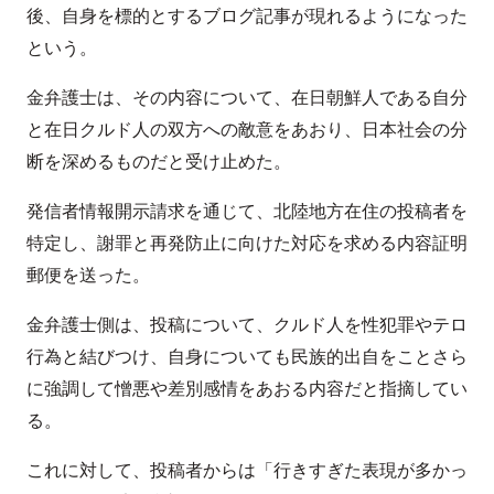
後、自身を標的とするブログ記事が現れるようになった
という。
金弁護士は、その内容について、在日朝鮮人である自分
と在日クルド人の双方への敵意をあおり、日本社会の分
断を深めるものだと受け止めた。
発信者情報開示請求を通じて、北陸地方在住の投稿者を
特定し、謝罪と再発防止に向けた対応を求める内容証明
郵便を送った。
金弁護士側は、投稿について、クルド人を性犯罪やテロ
行為と結びつけ、自身についても民族的出自をことさら
に強調して憎悪や差別感情をあおる内容だと指摘してい
る。
これに対して、投稿者からは「行きすぎた表現が多かっ