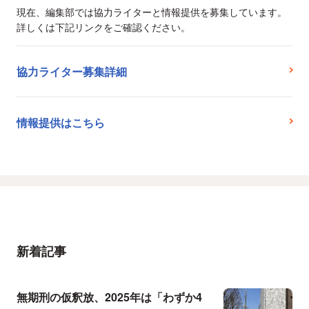
現在、編集部では協力ライターと情報提供を募集しています。
詳しくは下記リンクをご確認ください。
協力ライター募集詳細
情報提供はこちら
新着記事
無期刑の仮釈放、2025年は「わずか4