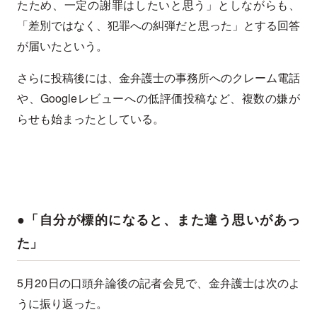
たため、一定の謝罪はしたいと思う」としながらも、
「差別ではなく、犯罪への糾弾だと思った」とする回答
が届いたという。
さらに投稿後には、金弁護士の事務所へのクレーム電話
や、Googleレビューへの低評価投稿など、複数の嫌が
らせも始まったとしている。
●「自分が標的になると、また違う思いがあっ
た」
5月20日の口頭弁論後の記者会見で、金弁護士は次のよ
うに振り返った。