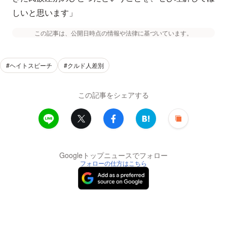
しいと思います」
この記事は、公開日時点の情報や法律に基づいています。
#ヘイトスピーチ
#クルド人差別
この記事をシェアする
Googleトップニュースでフォロー
フォローの仕方はこちら