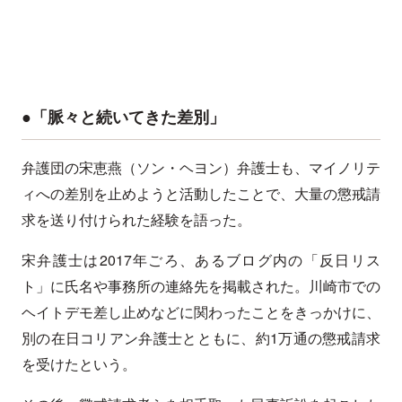
●「脈々と続いてきた差別」
弁護団の宋恵燕（ソン・ヘヨン）弁護士も、マイノリテ
ィへの差別を止めようと活動したことで、大量の懲戒請
求を送り付けられた経験を語った。
宋弁護士は2017年ごろ、あるブログ内の「反日リス
ト」に氏名や事務所の連絡先を掲載された。川崎市での
ヘイトデモ差し止めなどに関わったことをきっかけに、
別の在日コリアン弁護士とともに、約1万通の懲戒請求
を受けたという。