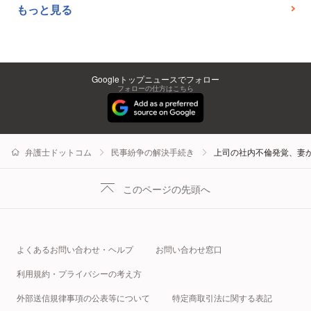
もっと見る
Googleトップニュースでフォロー
フォローの仕方はこちら
弁護士ドットコム
民事紛争の解決手続き
上司の社内不倫発覚、妻
このページの先頭へ
よくあるお問い合わせ・ヘルプ
お問い合わせ窓口
利用規約・プライバシーの考え方
外部送信規律事項の公表等について
特定商取引法に関する表記