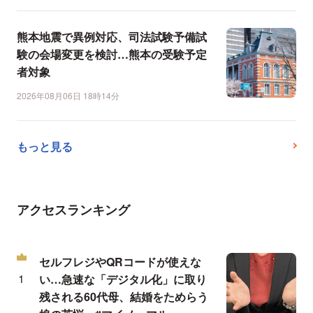
熊本地震で異例対応、司法試験予備試
験の会場変更を検討…熊本の受験予定
者対象
2026年08月06日 18時14分
もっと見る
アクセスランキング
セルフレジやQRコードが使えな
い…急速な「デジタル化」に取り
残される60代母、結婚をためらう