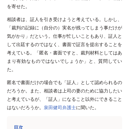
を寄せた。
相談者は、証人を引き受けようと考えている。しかし、
「裁判の記録に（自分の）実名が残ってしまう事だけが
気がかり」だという。仕事が忙しいこともあり、証人と
して出廷するのではなく、書面で証言を提出することを
考えている。「匿名・書面ですと、裁判材料としてはあ
まり有効なものではないでしょうか」と、質問してい
た。
匿名で書面だけの場合でも「証人」として認められるの
だろうか。また、相談者は上司の妻のために協力したい
と考えているが、「証人」になること以外にできること
はないだろうか。
泉田健司弁護士
に聞いた。
目次