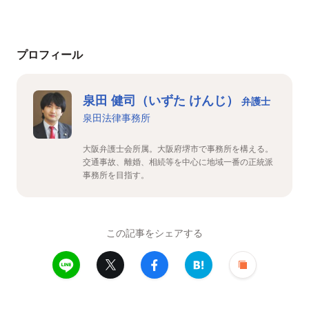
プロフィール
泉田 健司（いずた けんじ）
弁護士
泉田法律事務所
大阪弁護士会所属。大阪府堺市で事務所を構える。
交通事故、離婚、相続等を中心に地域一番の正統派
事務所を目指す。
この記事をシェアする