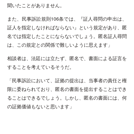
聞いたことがありません。
また、民事訴訟規則106条では、『証人尋問の申出は、
証人を指定しなければならない』という規定があり、匿
名では指定したことにならないでしょう。匿名証人尋問
は、この規定との関係で難しいように思えます」
相談者は、法廷には立たず、匿名で、書面による証言を
することを考えているそうだ。
「民事訴訟において、証拠の提出は、当事者の責任と権
限に委ねられており、匿名の書面を提出することはでき
ることはできるでしょう。しかし、匿名の書面には、何
の証拠価値もないと思います」