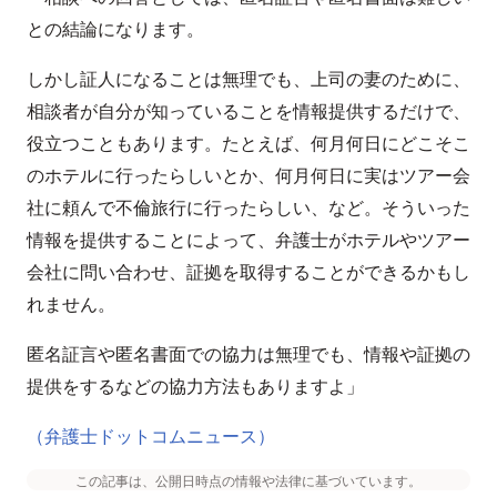
との結論になります。
しかし証人になることは無理でも、上司の妻のために、
相談者が自分が知っていることを情報提供するだけで、
役立つこともあります。たとえば、何月何日にどこそこ
のホテルに行ったらしいとか、何月何日に実はツアー会
社に頼んで不倫旅行に行ったらしい、など。そういった
情報を提供することによって、弁護士がホテルやツアー
会社に問い合わせ、証拠を取得することができるかもし
れません。
匿名証言や匿名書面での協力は無理でも、情報や証拠の
提供をするなどの協力方法もありますよ」
（弁護士ドットコムニュース）
この記事は、公開日時点の情報や法律に基づいています。