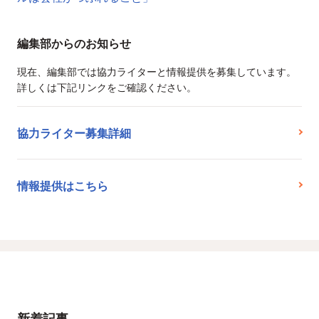
編集部からのお知らせ
現在、編集部では協力ライターと情報提供を募集しています。
詳しくは下記リンクをご確認ください。
協力ライター募集詳細
情報提供はこちら
新着記事