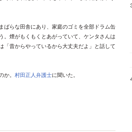
まばらな田舎にあり、家庭のゴミを全部ドラム缶
う。煙がもくもくとあがっていて、ケンタさんは
は「昔からやっているから大丈夫だよ」と話して
のか。
村田正人弁護士
に聞いた。