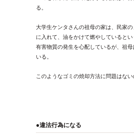
る。
大学生ケンタさんの祖母の家は、民家の
に入れて、油をかけて燃やしているとい
有害物質の発生を心配しているが、祖母
いる。
このようなゴミの焼却方法に問題はない
●違法行為になる