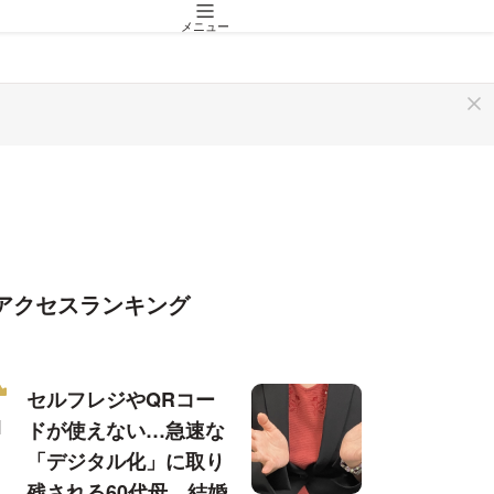
メニュー
アクセスランキング
セルフレジやQRコー
ドが使えない…急速な
「デジタル化」に取り
残される60代母、結婚