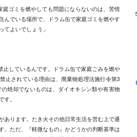
家庭ゴミを燃やしても問題にならないのは、苦情
住んでいる場所で、ドラム缶で家庭ゴミを燃やす
ってよいでしょう」
を禁止しているんです。ドラム缶で家庭ごみを燃や
禁止されている理由は、廃棄物処理法施行令第3
での焼却でないものは、ダイオキシン類や有害物
です。
があります。たき火その他日常生活を営む上で通
す。ただ、『軽微なもの』かどうかの判断基準は