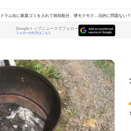
ドラム缶に家庭ゴミを入れて焼却処分、煙モクモク…法的に問題ない？
Googleトップニュースでフォロー
フォローの仕方はこちら