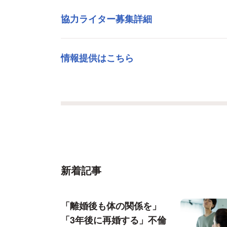
協力ライター募集詳細
情報提供はこちら
新着記事
「離婚後も体の関係を」
「3年後に再婚する」不倫