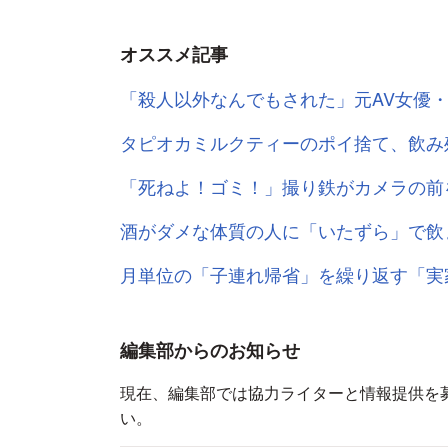
オススメ記事
「殺人以外なんでもされた」元AV女優
タピオカミルクティーのポイ捨て、飲み
「死ねよ！ゴミ！」撮り鉄がカメラの前
酒がダメな体質の人に「いたずら」で飲
月単位の「子連れ帰省」を繰り返す「実
編集部からのお知らせ
現在、編集部では協力ライターと情報提供を
い。