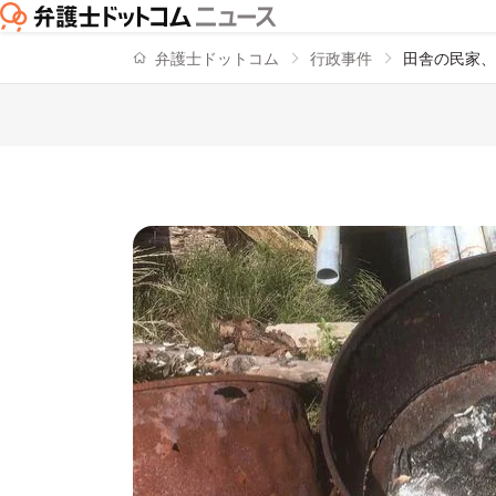
弁護士ドットコム
行政事件
田舎の民家、