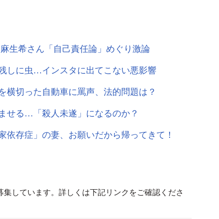
・麻生希さん「自己責任論」めぐり激論
残しに虫…インスタに出てこない悪影響
を横切った自動車に罵声、法的問題は？
ませる…「殺人未遂」になるのか？
家依存症」の妻、お願いだから帰ってきて！
募集しています。詳しくは下記リンクをご確認くださ