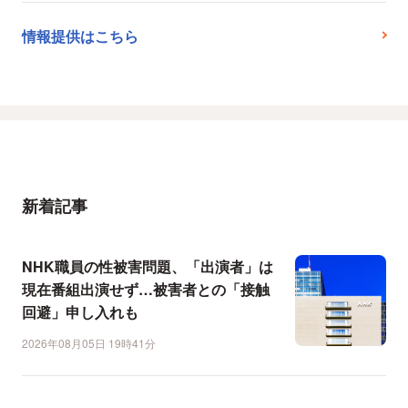
情報提供はこちら
新着記事
NHK職員の性被害問題、「出演者」は
現在番組出演せず…被害者との「接触
回避」申し入れも
2026年08月05日 19時41分