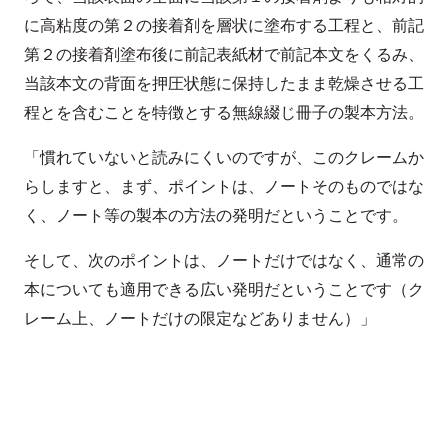
に高粘度の第２の接着剤を層状に塗布する工程と、前記
第２の接着剤塗布後に前記表紙材で前記本文をくるみ、
当該本文の背面を押圧状態に保持したまま乾燥させる工
程とを含むことを特徴とする無線綴じ冊子の製本方法。
「慣れていないと読みにくいのですが、このクレームか
らしますと、まず、ポイントは、ノートそのものではな
く、ノート等の製本の方法の発明だということです。
そして、次のポイントは、ノートだけではなく、通常の
本についても適用できる広い発明だということです（ク
レーム上、ノートだけの限定などありません）」