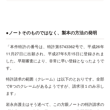
●ノートそのものではなく、製本の方法の発明
「本件特許の番号は、特許第5743362号で、平成26年
11月27日に出願され、平成27年5月15日に登録されま
した。早期審査により、非常に早い登録となったようで
す。
特許請求の範囲（クレーム）は以下のとおりです。全部
で8つのクレームがあるようですが、請求項１のみ示し
ます」
岩永弁護士はそう述べて、この方眼ノートの特許請求の