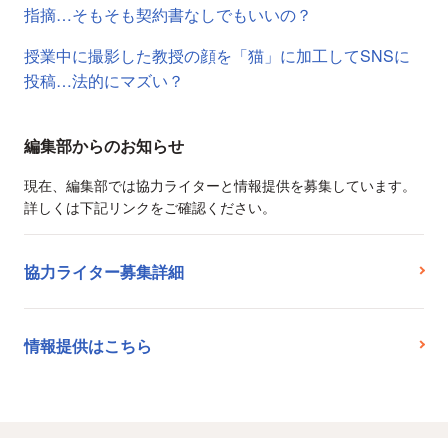
指摘…そもそも契約書なしでもいいの？
授業中に撮影した教授の顔を「猫」に加工してSNSに
投稿…法的にマズい？
編集部からのお知らせ
現在、編集部では協力ライターと情報提供を募集しています。
詳しくは下記リンクをご確認ください。
協力ライター募集詳細
情報提供はこちら