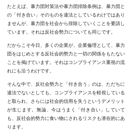
たとえば、暴力団対策法や暴力団排除条例は、暴力団と
の「付き合い」そのものを違法としているわけではあり
ませんが、暴力団を社会から排除していくことを要請し
ています。それは反社会勢力についても同じです。
だからこそ今日、多くの企業が、企業倫理として、暴力
団をはじめとする反社会的勢力と一切の関係をもたない
ことを掲げています。それはコンプライアンス重視の流
れにも沿うわけです。
そんな中で、反社会勢力と「付き合う」のは、ただちに
違法でないとしても、コンプライアンスを軽視している
と取られ、さらには社会的信用を失うというデメリット
が生じます。無論、今はうまく「付き合い」していて
も、反社会的勢力に食い物にされるリスクも潜在的にあ
ります。