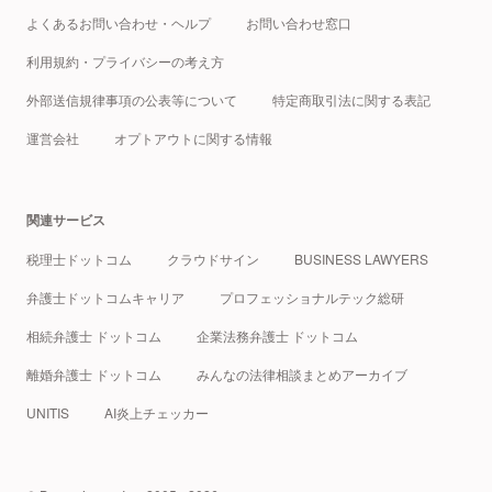
よくあるお問い合わせ・ヘルプ
お問い合わせ窓口
利用規約・プライバシーの考え方
外部送信規律事項の公表等について
特定商取引法に関する表記
運営会社
オプトアウトに関する情報
関連サービス
税理士ドットコム
クラウドサイン
BUSINESS LAWYERS
弁護士ドットコムキャリア
プロフェッショナルテック総研
相続弁護士 ドットコム
企業法務弁護士 ドットコム
離婚弁護士 ドットコム
みんなの法律相談まとめアーカイブ
UNITIS
AI炎上チェッカー