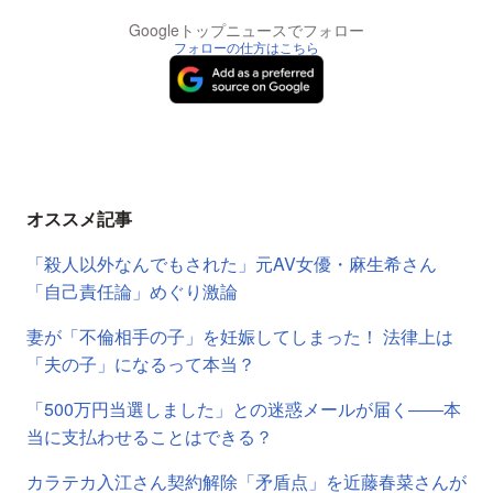
Googleトップニュースでフォロー
フォローの仕方はこちら
オススメ記事
「殺人以外なんでもされた」元AV女優・麻生希さん
「自己責任論」めぐり激論
妻が「不倫相手の子」を妊娠してしまった！ 法律上は
「夫の子」になるって本当？
「500万円当選しました」との迷惑メールが届く――本
当に支払わせることはできる？
カラテカ入江さん契約解除「矛盾点」を近藤春菜さんが