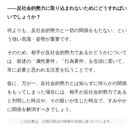
――反社会的勢力に取り込まれないためにどうすればい
いでしょうか？
何よりも、反社会的勢力と一切の関係をもたない、とい
う強い意識・姿勢が重要です。
そのため、相手が反社会的勢力であるかどうかについて
は、前述の「属性要件」「行為要件」を念頭に置いて、
常に必要と思われる注意を払うことです。
仮に、万が一、反社会的勢力とは知らずに何らかの関係
をもってしまった場合には、相手が反社会的勢力である
と判明した時点や、その疑いが生じた時点で、すみやか
に関係を解消すべきでしょう。
この記事は、公開日時点の情報や法律に基づいています。