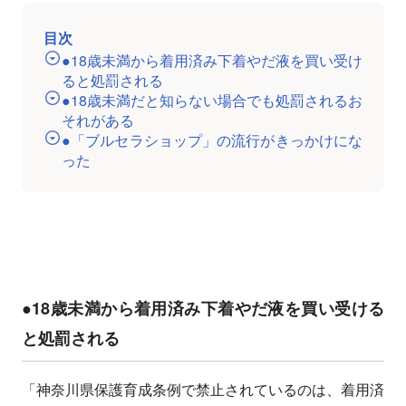
目次
●18歳未満から着用済み下着やだ液を買い受け
ると処罰される
●18歳未満だと知らない場合でも処罰されるお
それがある
●「ブルセラショップ」の流行がきっかけにな
った
●18歳未満から着用済み下着やだ液を買い受ける
と処罰される
「神奈川県保護育成条例で禁止されているのは、着用済