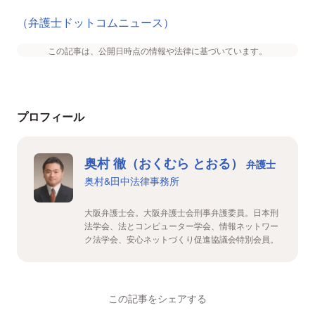
（弁護士ドットコムニュース）
この記事は、公開日時点の情報や法律に基づいています。
プロフィール
奥村 徹（おくむら とおる）
弁護士
奥村&田中法律事務所
大阪弁護士会。大阪弁護士会刑事弁護委員。日本刑
法学会、法とコンピューター学会、情報ネットワー
ク法学会、安心ネットづくり促進協議会特別会員。
この記事をシェアする