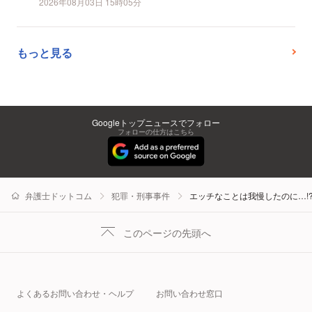
2026年08月03日 15時05分
もっと見る
Googleトップニュースでフォロー
フォローの仕方はこちら
弁護士ドットコム
犯罪・刑事事件
エッチなことは我慢したのに…!
このページの先頭へ
よくあるお問い合わせ・ヘルプ
お問い合わせ窓口