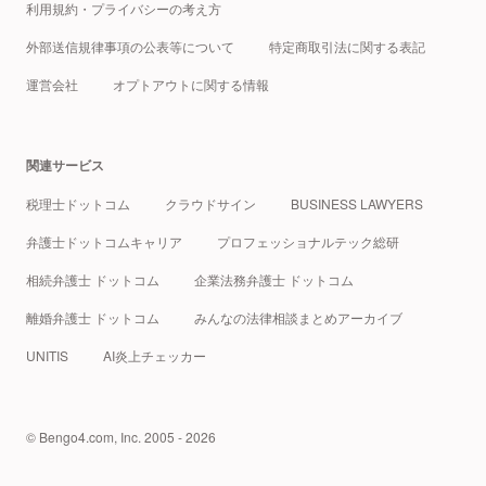
利用規約・プライバシーの考え方
外部送信規律事項の公表等について
特定商取引法に関する表記
運営会社
オプトアウトに関する情報
関連サービス
税理士ドットコム
クラウドサイン
BUSINESS LAWYERS
弁護士ドットコムキャリア
プロフェッショナルテック総研
相続弁護士 ドットコム
企業法務弁護士 ドットコム
離婚弁護士 ドットコム
みんなの法律相談まとめアーカイブ
UNITIS
AI炎上チェッカー
© Bengo4.com, Inc. 2005 - 2026