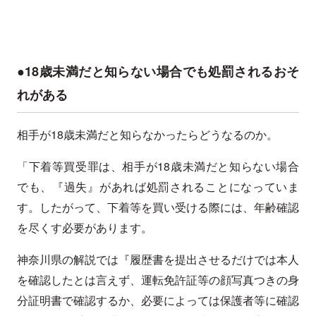
●18歳未満だと知らない場合でも処罰されるおそ
れがある
相手が18歳未満だと知らなかったらどうなるのか。
「下着等買受罪は、相手が18歳未満だと知らない場合
でも、『過失』があれば処罰されることになっていま
す。したがって、下着等を買い受ける際には、年齢確認
を尽くす必要があります。
神奈川県の解説では『履歴書を提出させるだけでは本人
を確認したとは言えず、運転免許証等の顔写真つきの身
分証明書で確認するか、必要によっては保護者等に確認