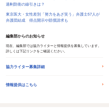
過剰防衛の線引きは？
東京医大・女性差別「努力をあざ笑う」弁護士57人が
弁護団結成 得点開示や賠償請求も
編集部からのお知らせ
現在、編集部では協力ライターと情報提供を募集しています。
詳しくは下記リンクをご確認ください。
協力ライター募集詳細
情報提供はこちら