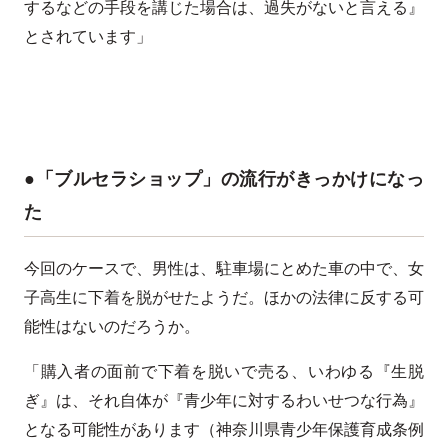
するなどの手段を講じた場合は、過失がないと言える』
とされています」
●「ブルセラショップ」の流行がきっかけになっ
た
今回のケースで、男性は、駐車場にとめた車の中で、女
子高生に下着を脱がせたようだ。ほかの法律に反する可
能性はないのだろうか。
「購入者の面前で下着を脱いで売る、いわゆる『生脱
ぎ』は、それ自体が『青少年に対するわいせつな行為』
となる可能性があります（神奈川県青少年保護育成条例