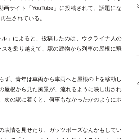
動画サイト「
YouTube
」に投稿されて、話題にな
も再生されている。
ール」によると、投稿したのは、ウクライナ人の
ンスを乗り越えて、駅の建物から列車の屋根に飛
らず、青年は車両から車両へと屋根の上を移動し
の屋根から見た風景が、流れるように映し出され
、次の駅に着くと、何事もなかったかのようにホ
の表情を見せたり、ガッツポーズなんかもしてい