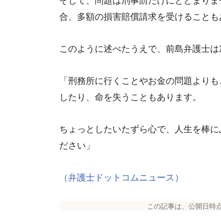
合、多額の損害賠償請求を受けることも
このように述べたうえで、前島弁護士は
「刑務所に行くことやお金の問題よりも
したり、命を失うこともあります。
ちょっとしたいたずら心で、人生を棒に
ださい」
（弁護士ドットコムニュース）
この記事は、公開日時