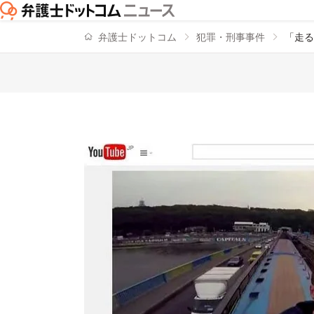
弁護士ドットコム
犯罪・刑事事件
「走る