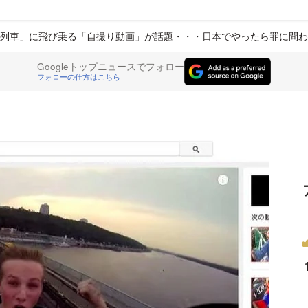
列車」に飛び乗る「自撮り動画」が話題・・・日本でやったら罪に問わ
Googleトップニュースでフォロー
フォローの仕方はこちら