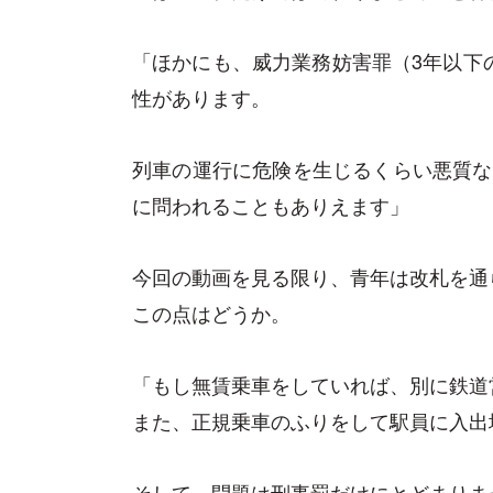
「ほかにも、威力業務妨害罪（
3
年以下
性があります。
列車の運行に危険を生じるくらい悪質な
に問われることもありえます」
今回の動画を見る限り、青年は改札を通
この点はどうか。
「もし無賃乗車をしていれば、別に鉄道
また、正規乗車のふりをして駅員に入出
そして、問題は刑事罰だけにとどまりま