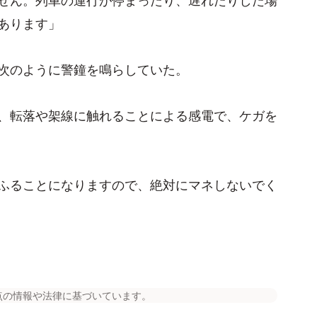
あります」
次のように警鐘を鳴らしていた。
、転落や架線に触れることによる感電で、ケガを
ふることになりますので、絶対にマネしないでく
点の情報や法律に基づいています。