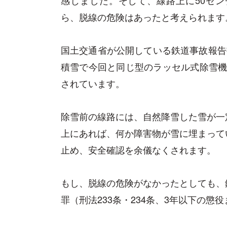
ら、脱線の危険はあったと考えられます
国土交通省が公開している鉄道事故報告書に
積雪で今回と同じ型のラッセル式除雪機
されています。
除雪前の線路には、自然降雪した雪が一
上にあれば、何か障害物が雪に埋まって
止め、安全確認を余儀なくされます。
もし、脱線の危険がなかったとしても、
罪（刑法233条・234条、3年以下の懲