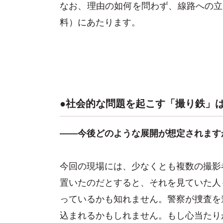
なお、理由の如何を問わず、線路への立
料）にあたります。
●社会的な問題を起こす「撮り鉄」
――今後どのような展開が想定されます
今回の現場には、少なくとも複数の撮影
置いたのだとすると、それを見ていた人
っているかも知れません。警察が捜査を
込まれるかもしれません。もし心当たり