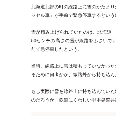
北海道北部の町の線路上に雪のかたまり
ッセル車」が手前で緊急停車するという
雪が積み上げられていたのは、北海道・
50センチの高さの雪が線路をふさいで
前で急停車したという。
当時、線路上に雪は積もっていなかった
るために何者かが、線路外から持ち込ん
もし実際に雪を線路上に持ち込んでいた
のだろうか。鉄道にくわしい甲本晃啓弁