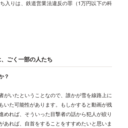
ち入りは、鉄道営業法違反の罪（1万円以下の科
は、ごく一部の人たち
か？
者がいたということなので、誰かが雪を線路上に
もいた可能性があります。もしかすると動画が残
進めれば、そういった目撃者の話から犯人が絞り
があれば、自首をすることをすすめたいと思いま