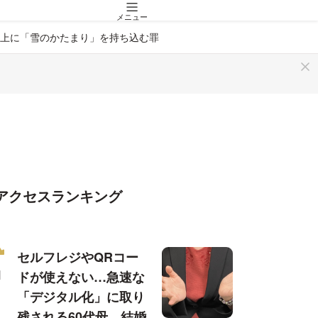
メニュー
上に「雪のかたまり」を持ち込む罪
アクセスランキング
セルフレジやQRコー
ドが使えない…急速な
「デジタル化」に取り
残される60代母、結婚