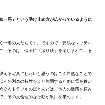
鉄＝悪」という受け止め方が広がっているように
く一部の人たちです。ですので、安易なレッテル
ているのは、健全に「撮り鉄」を楽しまれている
映える写真にしたいと思うのはごく自然なことで
はその列車の特性をより強調するために雪を置い
めぐるトラブルのほとんどは、他人の迷惑を顧み
で、その反倫理的な行動が衆目を集めます。