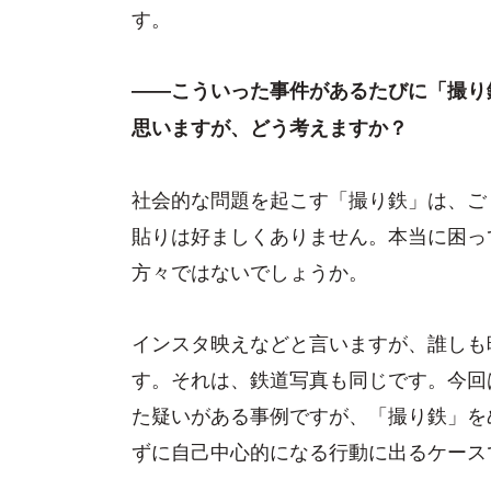
す。
――こういった事件があるたびに「撮り
思いますが、どう考えますか？
社会的な問題を起こす「撮り鉄」は、ご
貼りは好ましくありません。本当に困っ
方々ではないでしょうか。
インスタ映えなどと言いますが、誰しも
す。それは、鉄道写真も同じです。今回
た疑いがある事例ですが、「撮り鉄」を
ずに自己中心的になる行動に出るケース