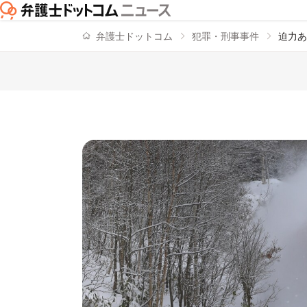
弁護士ドットコム
犯罪・刑事事件
迫力あ