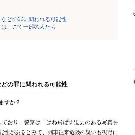
」などの罪に問われる可能性
」は、ごく一部の人たち
などの罪に問われる可能性
ますか？
しており、警察は「はね飛ばす迫力のある写真を
能性があるとみて、列車往来危険の疑いも視野に