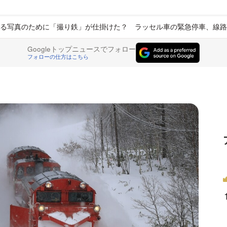
る写真のために「撮り鉄」が仕掛けた？ ラッセル車の緊急停車、線路
Googleトップニュースでフォロー
フォローの仕方はこちら