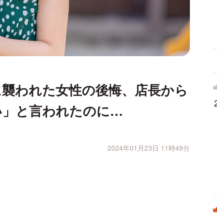
に襲われた女性の後悔、店長から
い」と言われたのに…
2024年01月23日 11時49分