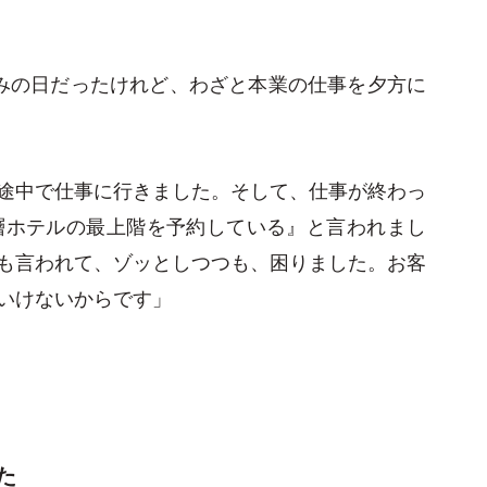
みの日だったけれど、わざと本業の仕事を夕方に
途中で仕事に行きました。そして、仕事が終わっ
層ホテルの最上階を予約している』と言われまし
も言われて、ゾッとしつつも、困りました。お客
いけないからです」
た