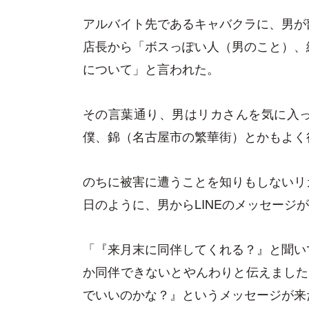
アルバイト先であるキャバクラに、男が
店長から「ボスっぽい人（男のこと）、
について」と言われた。
その言葉通り、男はリカさんを気に入
僕、錦（名古屋市の繁華街）とかもよく
のちに被害に遭うことを知りもしないリ
日のように、男からLINEのメッセージ
「『来月末に同伴してくれる？』と聞い
か同伴できないとやんわりと伝えました
でいいのかな？』というメッセージが来