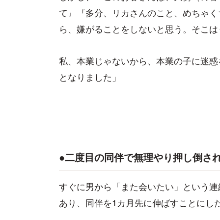
て』『多分、リカさんのこと、めちゃく
ら、嫌がることをしないと思う。そこは
私、本業じゃないから、本業の子に迷惑
となりました」
●二度目の同伴で無理やり押し倒さ
すぐに男から「また会いたい」という連
あり、同伴を1カ月先に伸ばすことにし