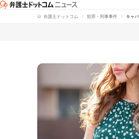
弁護士ドットコム
犯罪・刑事事件
キャ