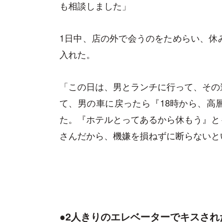
も相談しました」
1日中、店の外で会うのをためらい、休
入れた。
「この日は、男とランチに行って、その
て、男の車に戻ったら『18時から、高
た。『ホテルとってあるから休もう』と
さんだから、機嫌を損ねずに断らないと
●2人きりのエレベーターでキスされ