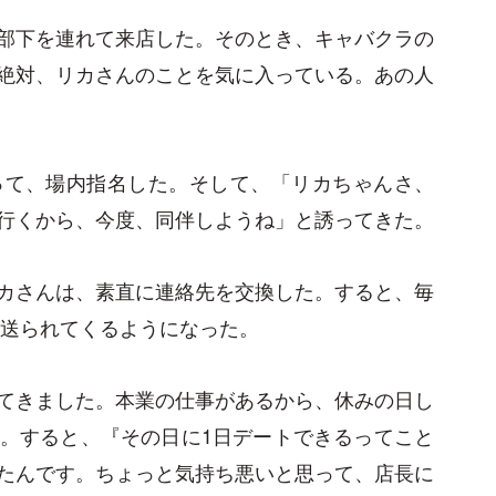
部下を連れて来店した。そのとき、キャバクラの
絶対、リカさんのことを気に入っている。あの人
って、場内指名した。そして、「リカちゃんさ、
行くから、今度、同伴しようね」と誘ってきた。
カさんは、素直に連絡先を交換した。すると、毎
が送られてくるようになった。
てきました。本業の仕事があるから、休みの日し
。すると、『その日に1日デートできるってこと
たんです。ちょっと気持ち悪いと思って、店長に