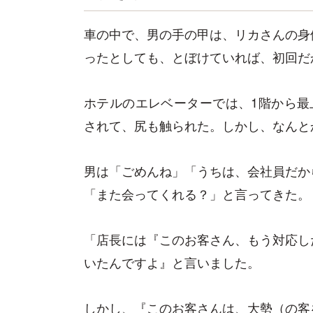
車の中で、男の手の甲は、リカさんの身
ったとしても、とぼけていれば、初回だ
ホテルのエレベーターでは、1階から最
されて、尻も触られた。しかし、なんと
男は「ごめんね」「うちは、会社員だか
「また会ってくれる？」と言ってきた。
「店長には『このお客さん、もう対応し
いたんですよ』と言いました。
しかし、『このお客さんは、大勢（の客