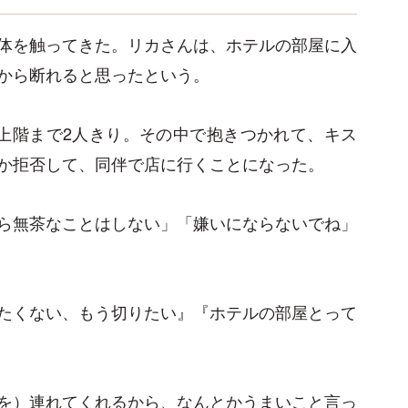
体を触ってきた。リカさんは、ホテルの部屋に入
から断れると思ったという。
上階まで2人きり。その中で抱きつかれて、キス
か拒否して、同伴で店に行くことになった。
ら無茶なことはしない」「嫌いにならないでね」
たくない、もう切りたい』『ホテルの部屋とって
を）連れてくれるから、なんとかうまいこと言っ