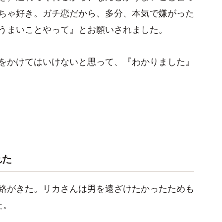
ちゃ好き。ガチ恋だから、多分、本気で嫌がった
うまいことやって』とお願いされました。
をかけてはいけないと思って、『わかりました』
れた
絡がきた。リカさんは男を遠ざけたかったためも
た。