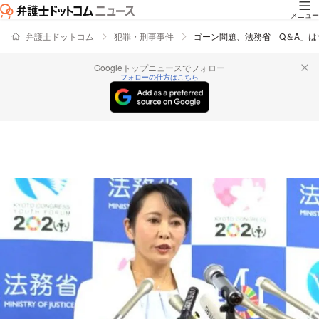
メニュー
弁護士ドットコム
犯罪・刑事事件
ゴーン問題、法務省「Q＆A」
Googleトップニュースでフォロー
フォローの仕方はこちら