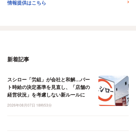
情報提供はこちら
新着記事
スシロー「労組」が会社と和解…パー
ト時給の決定基準を見直し、「店舗の
経営状況」を考慮しない新ルールに
2026年08月07日 18時53分