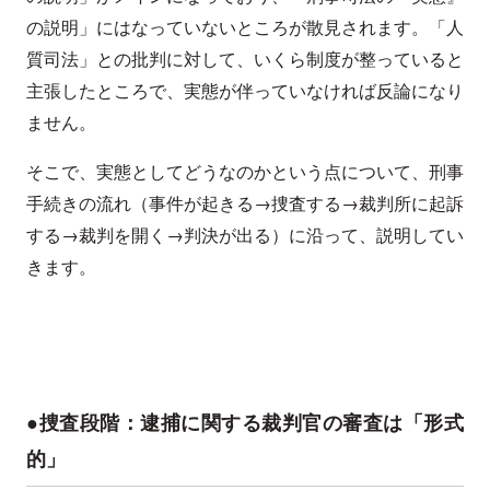
の説明」にはなっていないところが散見されます。「人
質司法」との批判に対して、いくら制度が整っていると
主張したところで、実態が伴っていなければ反論になり
ません。
そこで、実態としてどうなのかという点について、刑事
手続きの流れ（事件が起きる→捜査する→裁判所に起訴
する→裁判を開く→判決が出る）に沿って、説明してい
きます。
●捜査段階：逮捕に関する裁判官の審査は「形式
的」