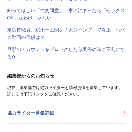
知ってほしい「性的同意」、家に泊まったら「セックス
OK」なわけじゃない
奈良市職員、駅ホーム間を「大ジャンプ」で炎上 おバ
カ動画の代償は？
旦那のアカウントをブロックしたら調停の時に不利にな
るか
編集部からのお知らせ
現在、編集部では協力ライターと情報提供を募集しています。
詳しくは下記リンクをご確認ください。
協力ライター募集詳細