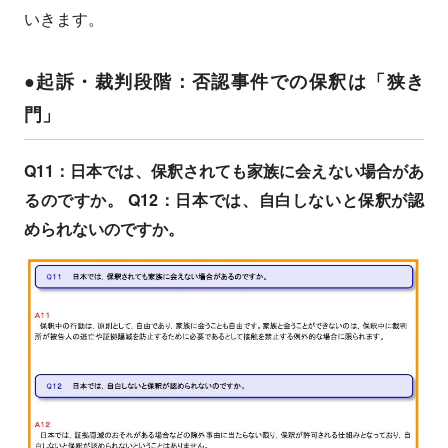
いきます。
●起訴・裁判段階：否認事件での保釈は「狭き
門」
Q11：日本では、保釈されても家族に会えない場合があ
るのですか。 Q12：日本では、自白しないと保釈が認
められないのですか。