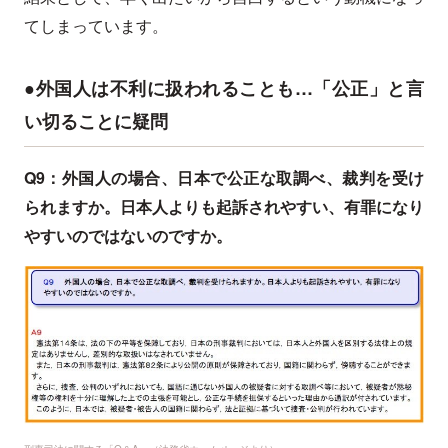
てしまっています。
●外国人は不利に扱われることも…「公正」と言
い切ることに疑問
Q9：外国人の場合、日本で公正な取調べ、裁判を受け
られますか。日本人よりも起訴されやすい、有罪になり
やすいのではないのですか。