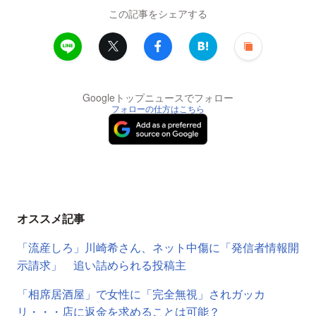
この記事をシェアする
Googleトップニュースでフォロー
フォローの仕方はこちら
オススメ記事
「流産しろ」川崎希さん、ネット中傷に「発信者情報開
示請求」 追い詰められる投稿主
「相席居酒屋」で女性に「完全無視」されガッカ
リ・・・店に返金を求めることは可能？