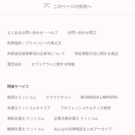
このページの先頭へ
よくあるお問い合わせ・ヘルプ
お問い合わせ窓口
利用規約・プライバシーの考え方
外部送信規律事項の公表等について
特定商取引法に関する表記
運営会社
オプトアウトに関する情報
関連サービス
税理士ドットコム
クラウドサイン
BUSINESS LAWYERS
弁護士ドットコムキャリア
プロフェッショナルテック総研
相続弁護士 ドットコム
企業法務弁護士 ドットコム
離婚弁護士 ドットコム
みんなの法律相談まとめアーカイブ