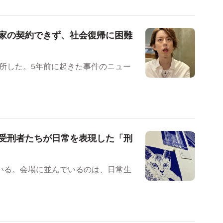
 家の契約できず、社会復帰に困難
出所した。5年前に起きた事件のニュー
受刑者たちが日常を表現した「刑
いる。会場に並んでいるのは、日常生