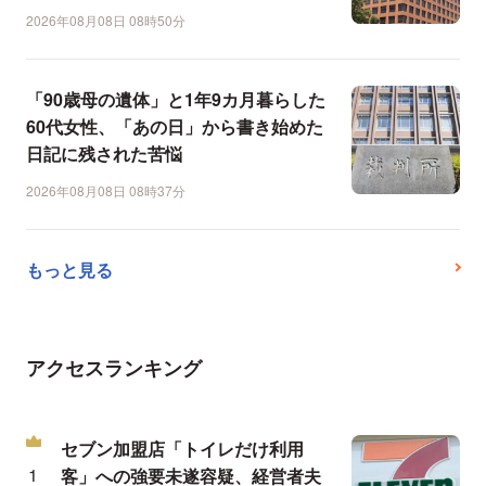
2026年08月08日 08時50分
「90歳母の遺体」と1年9カ月暮らした
60代女性、「あの日」から書き始めた
日記に残された苦悩
2026年08月08日 08時37分
もっと見る
アクセスランキング
セブン加盟店「トイレだけ利用
客」への強要未遂容疑、経営者夫