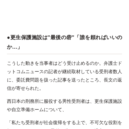
●更生保護施設は"最後の砦"「誰を頼ればいいの
か…」
こうした動きを当事者はどう受け止めるのか。弁護士ド
ットコムニュースの記者が継続取材している受刑者数人
に、委託費問題を扱った記事を送ったところ、長文の返
信が寄せられた。
西日本の刑務所に服役する男性受刑者は、更生保護施設
や自立準備ホームについて、
「私たち受刑者が社会復帰をする上で、不可欠な役割を