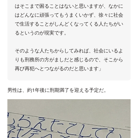
はそこまで困ることはないと思いますが、なかに
はどんなに頑張ってもうまくいかず、徐々に社会
で生活することがしんどくなってくる人たちがい
るというのが現実です。

そのような人たちからしてみれば、社会にいるよ
りも刑務所の方がましだと感じるので、そこから
男性は、約1年後に刑期満了を迎える予定だ。