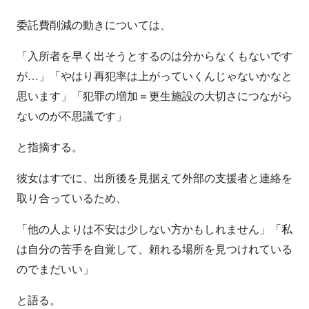
委託費削減の動きについては、
「入所者を早く出そうとするのは分からなくもないです
が…」「やはり再犯率は上がっていくんじゃないかなと
思います」「犯罪の増加＝更生施設の大切さにつながら
ないのが不思議です」
と指摘する。
彼女はすでに、出所後を見据えて外部の支援者と連絡を
取り合っているため、
「他の人よりは不安は少しない方かもしれません」「私
は自分の苦手を自覚して、頼れる場所を見つけれている
のでまだいい」
と語る。