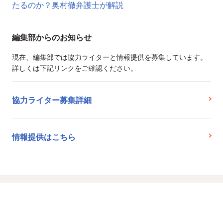
たるのか？奥村徹弁護士が解説
編集部からのお知らせ
現在、編集部では協力ライターと情報提供を募集しています。
詳しくは下記リンクをご確認ください。
協力ライター募集詳細
情報提供はこちら