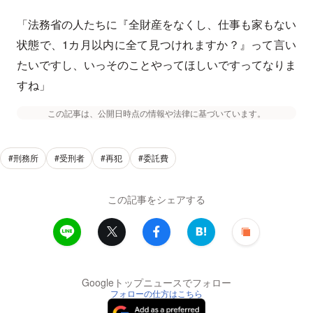
「法務省の人たちに『全財産をなくし、仕事も家もない
状態で、1カ月以内に全て見つけれますか？』って言い
たいですし、いっそのことやってほしいですってなりま
すね」
この記事は、公開日時点の情報や法律に基づいています。
#刑務所
#受刑者
#再犯
#委託費
この記事をシェアする
Googleトップニュースでフォロー
フォローの仕方はこちら