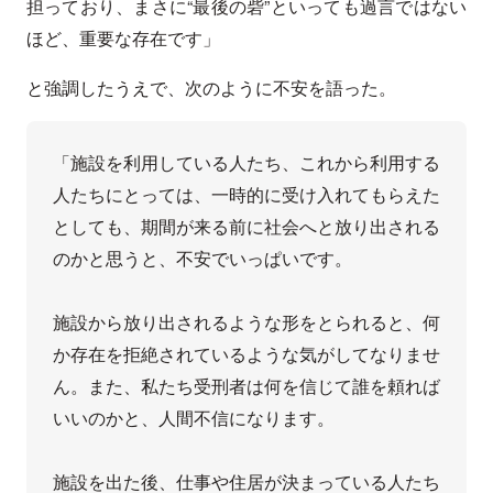
担っており、まさに“最後の砦”といっても過言ではない
ほど、重要な存在です」
と強調したうえで、次のように不安を語った。
「施設を利用している人たち、これから利用する
人たちにとっては、一時的に受け入れてもらえた
としても、期間が来る前に社会へと放り出される
のかと思うと、不安でいっぱいです。

施設から放り出されるような形をとられると、何
か存在を拒絶されているような気がしてなりませ
ん。また、私たち受刑者は何を信じて誰を頼れば
いいのかと、人間不信になります。

施設を出た後、仕事や住居が決まっている人たち