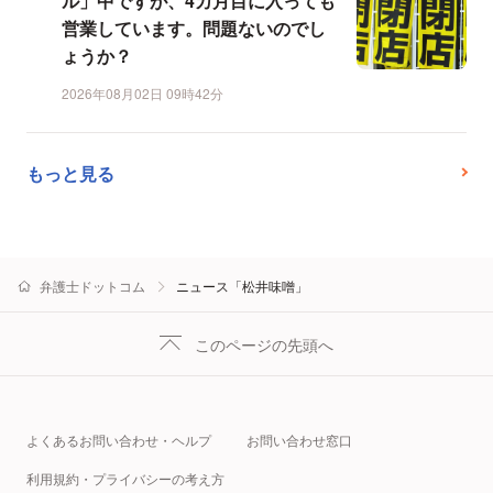
ル」中ですが、4カ月目に入っても
営業しています。問題ないのでし
ょうか？
2026年08月02日 09時42分
もっと見る
弁護士ドットコム
ニュース「松井味噌」
このページの先頭へ
よくあるお問い合わせ・ヘルプ
お問い合わせ窓口
利用規約・プライバシーの考え方