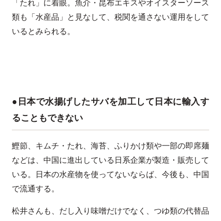
「たれ」に着眼。魚介・昆布エキスやオイスターソース
類も「水産品」と見なして、税関を通さない運用をして
いるとみられる。
●日本で水揚げしたサバを加工して日本に輸入す
ることもできない
鰹節、キムチ・たれ、海苔、ふりかけ類や一部の即席麺
などは、中国に進出している日系企業が製造・販売して
いる。日本の水産物を使ってないならば、今後も、中国
で流通する。
松井さんも、だし入り味噌だけでなく、つゆ類の代替品