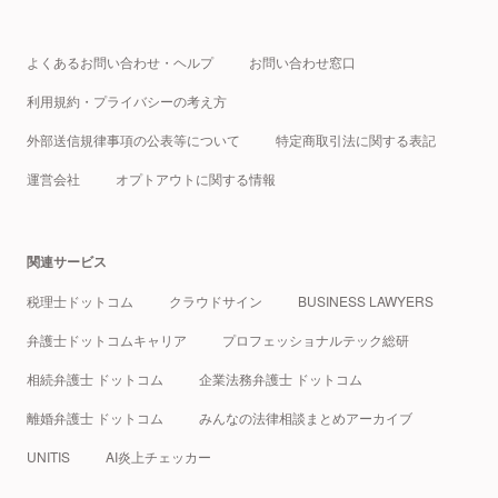
よくあるお問い合わせ・ヘルプ
お問い合わせ窓口
利用規約・プライバシーの考え方
外部送信規律事項の公表等について
特定商取引法に関する表記
運営会社
オプトアウトに関する情報
関連サービス
税理士ドットコム
クラウドサイン
BUSINESS LAWYERS
弁護士ドットコムキャリア
プロフェッショナルテック総研
相続弁護士 ドットコム
企業法務弁護士 ドットコム
離婚弁護士 ドットコム
みんなの法律相談まとめアーカイブ
UNITIS
AI炎上チェッカー