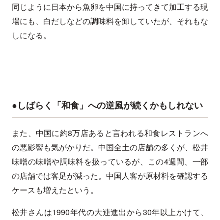
同じように日本から魚卵を中国に持ってきて加工する現
場にも、白だしなどの調味料を卸していたが、それもな
しになる。
●しばらく「和食」への逆風が続くかもしれない
また、中国に約8万店あると言われる和食レストランへ
の悪影響も気がかりだ。中国全土の店舗の多くが、松井
味噌の味噌や調味料を扱っているが、この4週間、一部
の店舗では客足が減った。中国人客が原材料を確認する
ケースも増えたという。
松井さんは1990年代の大連進出から30年以上かけて、