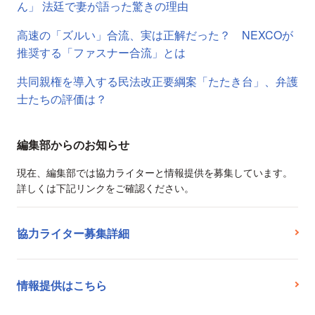
ん」 法廷で妻が語った驚きの理由
高速の「ズルい」合流、実は正解だった？ NEXCOが
推奨する「ファスナー合流」とは
共同親権を導入する民法改正要綱案「たたき台」、弁護
士たちの評価は？
編集部からのお知らせ
現在、編集部では協力ライターと情報提供を募集しています。
詳しくは下記リンクをご確認ください。
協力ライター募集詳細
情報提供はこちら