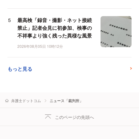
最高検「録音・撮影・ネット接続
禁止」記者会見に初参加、検事の
不祥事より強く残った異様な風景
2026年08月05日 10時12分
もっと見る
弁護士ドットコム
ニュース「裁判所」
このページの先頭へ