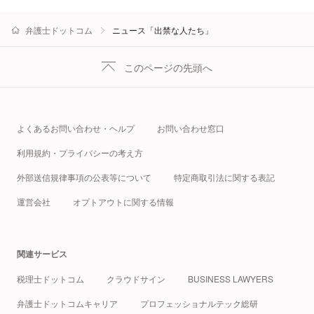
弁護士ドットコム
ニュース「出禁な人たち」
このページの先頭へ
よくあるお問い合わせ・ヘルプ
お問い合わせ窓口
利用規約・プライバシーの考え方
外部送信規律事項の公表等について
特定商取引法に関する表記
運営会社
オプトアウトに関する情報
関連サービス
税理士ドットコム
クラウドサイン
BUSINESS LAWYERS
弁護士ドットコムキャリア
プロフェッショナルテック総研