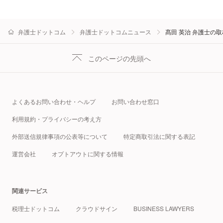
弁護士ドットコム
弁護士ドットコムニュース
髙田 英治 弁護士の
このページの先頭へ
よくあるお問い合わせ・ヘルプ
お問い合わせ窓口
利用規約・プライバシーの考え方
外部送信規律事項の公表等について
特定商取引法に関する表記
運営会社
オプトアウトに関する情報
関連サービス
税理士ドットコム
クラウドサイン
BUSINESS LAWYERS