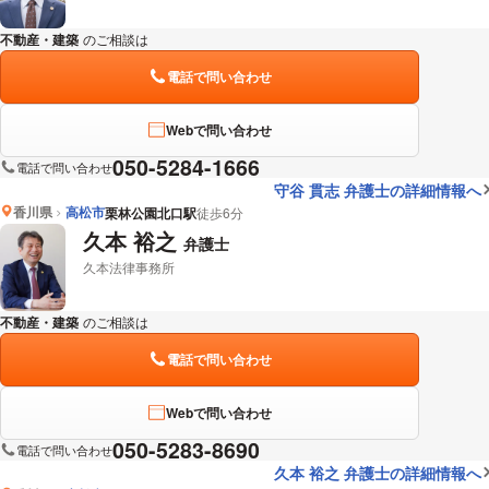
不動産・建築
のご相談は
下記のリンクからお問い合わせください。
電話で問い合わせ
Webで問い合わせ
050-5284-1666
電話で問い合わせ
守谷 貫志 弁護士の詳細情報へ
香川県
高松市
栗林公園北口駅
徒歩6分
久本 裕之
弁護士
久本法律事務所
不動産・建築
のご相談は
下記のリンクからお問い合わせください。
電話で問い合わせ
Webで問い合わせ
050-5283-8690
電話で問い合わせ
久本 裕之 弁護士の詳細情報へ